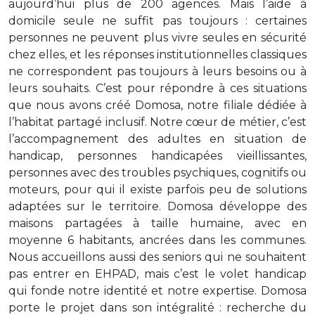
aujourd’hui plus de 200 agences. Mais l’aide à
domicile seule ne suffit pas toujours : certaines
personnes ne peuvent plus vivre seules en sécurité
chez elles, et les réponses institutionnelles classiques
ne correspondent pas toujours à leurs besoins ou à
leurs souhaits. C’est pour répondre à ces situations
que nous avons créé Domosa, notre filiale dédiée à
l’habitat partagé inclusif. Notre cœur de métier, c’est
l’accompagnement des adultes en situation de
handicap, personnes handicapées vieillissantes,
personnes avec des troubles psychiques, cognitifs ou
moteurs, pour qui il existe parfois peu de solutions
adaptées sur le territoire. Domosa développe des
maisons partagées à taille humaine, avec en
moyenne 6 habitants, ancrées dans les communes.
Nous accueillons aussi des seniors qui ne souhaitent
pas entrer en EHPAD, mais c’est le volet handicap
qui fonde notre identité et notre expertise. Domosa
porte le projet dans son intégralité : recherche du