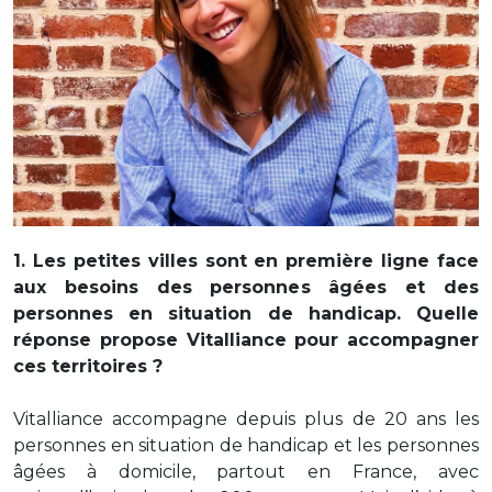
1. Les petites villes sont en première ligne face
aux besoins des personnes âgées et des
personnes en situation de handicap. Quelle
réponse propose Vitalliance pour accompagner
ces territoires ?
Vitalliance accompagne depuis plus de 20 ans les
personnes en situation de handicap et les personnes
âgées à domicile, partout en France, avec