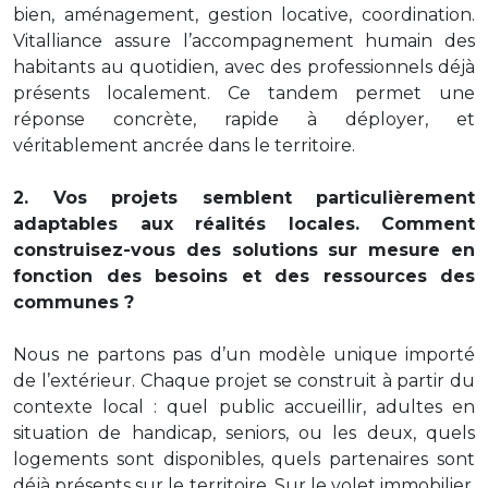
bien, aménagement, gestion locative, coordination.
Vitalliance assure l’accompagnement humain des
habitants au quotidien, avec des professionnels déjà
présents localement. Ce tandem permet une
réponse concrète, rapide à déployer, et
véritablement ancrée dans le territoire.
2. Vos projets semblent particulièrement
adaptables aux réalités locales. Comment
construisez-vous des solutions sur mesure en
fonction des besoins et des ressources des
communes ?
Nous ne partons pas d’un modèle unique importé
de l’extérieur. Chaque projet se construit à partir du
contexte local : quel public accueillir, adultes en
situation de handicap, seniors, ou les deux, quels
logements sont disponibles, quels partenaires sont
déjà présents sur le territoire. Sur le volet immobilier,