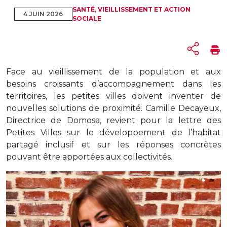
SANTÉ, VIEILLISSEMENT ET ACTION
4 JUIN 2026
SOCIALE
Face au vieillissement de la population et aux
besoins croissants d’accompagnement dans les
territoires, les petites villes doivent inventer de
nouvelles solutions de proximité. Camille Decayeux,
Directrice de Domosa, revient pour la lettre des
Petites Villes sur le développement de l’habitat
partagé inclusif et sur les réponses concrètes
pouvant être apportées aux collectivités.