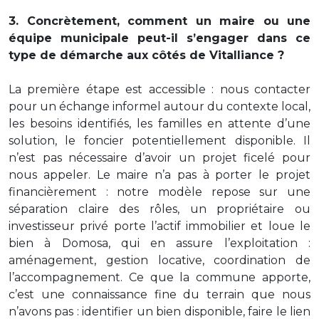
3. Concrètement, comment un maire ou une
équipe municipale peut-il s’engager dans ce
type de démarche aux côtés de Vitalliance ?
La première étape est accessible : nous contacter
pour un échange informel autour du contexte local,
les besoins identifiés, les familles en attente d’une
solution, le foncier potentiellement disponible. Il
n’est pas nécessaire d’avoir un projet ficelé pour
nous appeler. Le maire n’a pas à porter le projet
financièrement : notre modèle repose sur une
séparation claire des rôles, un propriétaire ou
investisseur privé porte l’actif immobilier et loue le
bien à Domosa, qui en assure l’exploitation :
aménagement, gestion locative, coordination de
l’accompagnement. Ce que la commune apporte,
c’est une connaissance fine du terrain que nous
n’avons pas : identifier un bien disponible, faire le lien