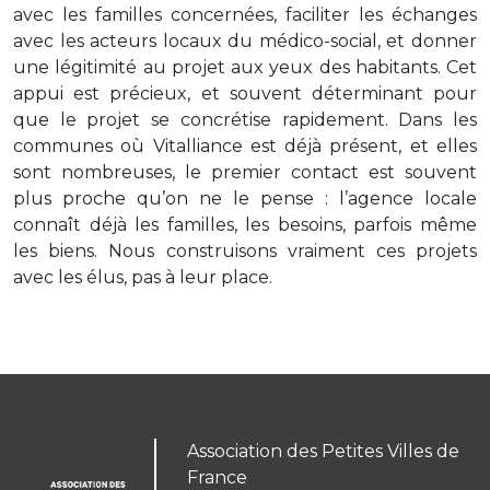
avec les familles concernées, faciliter les échanges
avec les acteurs locaux du médico-social, et donner
une légitimité au projet aux yeux des habitants. Cet
appui est précieux, et souvent déterminant pour
que le projet se concrétise rapidement. Dans les
communes où Vitalliance est déjà présent, et elles
sont nombreuses, le premier contact est souvent
plus proche qu’on ne le pense : l’agence locale
connaît déjà les familles, les besoins, parfois même
les biens. Nous construisons vraiment ces projets
avec les élus, pas à leur place.
Association des Petites Villes de
France