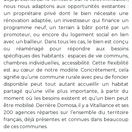
nous nous adaptons aux opportunités existantes :
un propriétaire privé dont le bien nécessite une
rénovation adaptée, un investisseur qui finance un
programme neuf, un terrain à bâtir porté par un
promoteur, ou encore du logement social en lien
avec un bailleur. Dans tous les cas, le bien est conçu
ou réaménagé pour répondre aux besoins
spécifiques des habitants : espaces de vie communs,
chambres individuelles, accessibilité. Cette flexibilité
est au cœur de notre modèle. Concrètement, cela
signifie qu’une commune rurale avec peu de foncier
disponible peut tout autant accueillir un habitat
partagé qu’une ville plus importante, à partir du
moment où les besoins existent et qu’un bien peut
être mobilisé. Derrière Domosa, il y a Vitalliance et ses
200 agences réparties sur l’ensemble du territoire
français, déjà présentes et connues dans beaucoup
de ces communes.