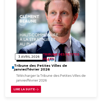
TRIBUNE DES PETITES
3 AVRIL 2026
VILLES
Tribune des Petites Villes de
janvier/février 2026
Télécharger la Tribune des Petites Villes de
janvier/février 2026
LIRE LA SUITE