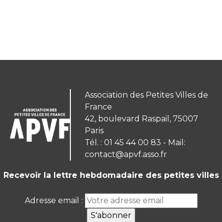
Association des Petites Villes de
France
42, boulevard Raspail, 75007
Paris
Tél. : 01 45 44 00 83 - Mail:
contact@apvf.asso.fr
Recevoir la lettre hebdomadaire des petites villes
Adresse email :