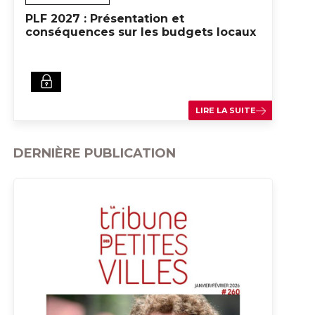
PLF 2027 : Présentation et
conséquences sur les budgets locaux
LIRE LA SUITE
DERNIÈRE PUBLICATION