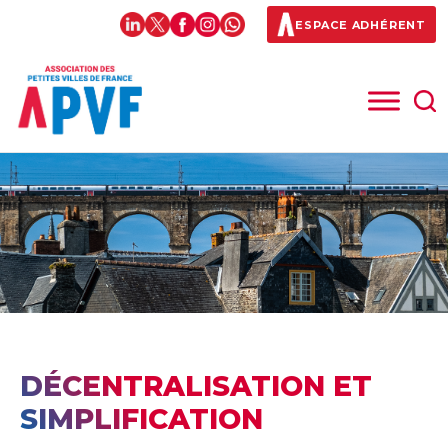
ESPACE ADHÉRENT
DÉCENTRALISATION ET
SIMPLIFICATION