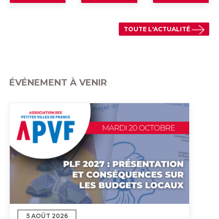
TOUTE L'ACTUALITÉ
ÉVÉNEMENT À VENIR
5 AOÛT 2026