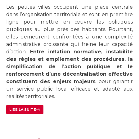
Les petites villes occupent une place centrale
dans l’organisation territoriale et sont en première
ligne pour mettre en œuvre les politiques
publiques au plus près des habitants. Pourtant,
elles demeurent confrontées à une complexité
administrative croissante qui freine leur capacité
d’action.
Entre inflation normative, instabilité
des règles et empilement des procédures, la
simplification de l’action publique et le
renforcement d’une décentralisation effective
constituent des enjeux majeurs
pour garantir
un service public local efficace et adapté aux
réalités territoriales.
LIRE LA SUITE