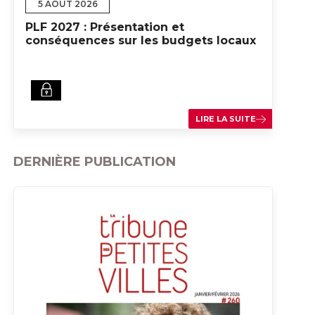
5 AOÛT 2026
PLF 2027 : Présentation et
conséquences sur les budgets locaux
LIRE LA SUITE
DERNIÈRE PUBLICATION