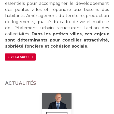
essentiels pour accompagner le développement
des petites villes et répondre aux besoins des
habitants. Aménagement du territoire, production
de logements, qualité du cadre de vie et maîtrise
de l’étalement urbain structurent l’action des
collectivités.
Dans les petites villes, ces enjeux
sont déterminants pour concilier attractivité,
sobriété foncière et cohésion sociale.
LIRE LA SUITE
ACTUALITÉS