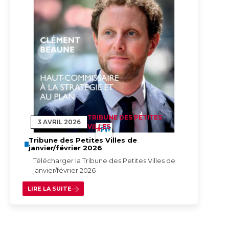
TRIBUNE DES PETITES
3 AVRIL 2026
VILLES
Tribune des Petites Villes de
janvier/février 2026
Télécharger la Tribune des Petites Villes de
janvier/février 2026
LIRE LA SUITE