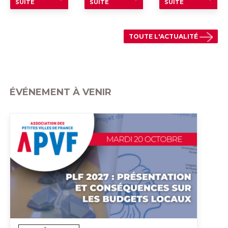
SUITE
SUITE
SUITE
TOUTE L'ACTUALITÉ
ÉVÉNEMENT À VENIR