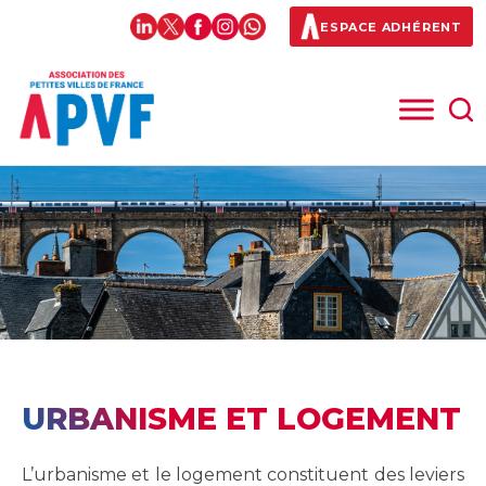
ESPACE ADHÉRENT
URBANISME ET LOGEMENT
L’urbanisme et le logement constituent des leviers