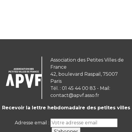
Association des Petites Villes de
France
42, boulevard Raspail, 75007
Paris
Tél. : 01 45 44 00 83 - Mail:
contact@apvf.asso.fr
Recevoir la lettre hebdomadaire des petites villes
Adresse email :