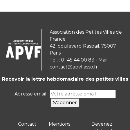
Association des Petites Villes de
France
42, boulevard Raspail, 75007
Paris
Tél. : 01 45 44 00 83 - Mail:
contact@apvf.asso.fr
Recevoir la lettre hebdomadaire des petites villes
Adresse email :
Contact
Mentions
Devenez