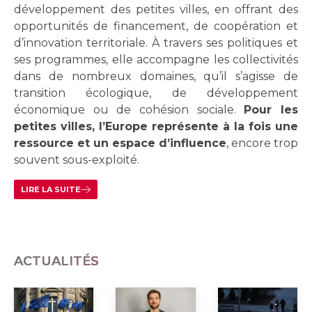
développement des petites villes, en offrant des
opportunités de financement, de coopération et
d’innovation territoriale. À travers ses politiques et
ses programmes, elle accompagne les collectivités
dans de nombreux domaines, qu’il s’agisse de
transition écologique, de développement
économique ou de cohésion sociale.
Pour les
petites villes, l’Europe représente à la fois une
ressource et un espace d’influence
, encore trop
souvent sous-exploité.
LIRE LA SUITE
ACTUALITÉS