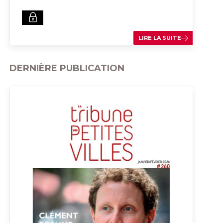
LIRE LA SUITE
DERNIÈRE PUBLICATION