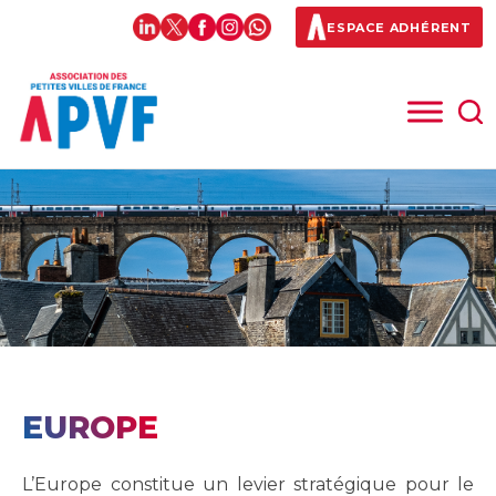
ESPACE ADHÉRENT
EUROPE
L’Europe constitue un levier stratégique pour le