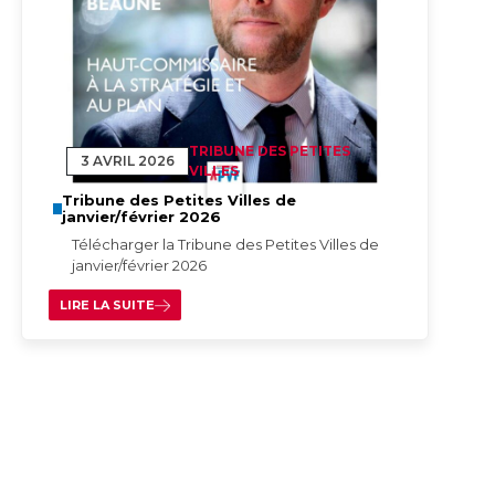
TRIBUNE DES PETITES
3 AVRIL 2026
VILLES
Tribune des Petites Villes de
janvier/février 2026
Télécharger la Tribune des Petites Villes de
janvier/février 2026
LIRE LA SUITE