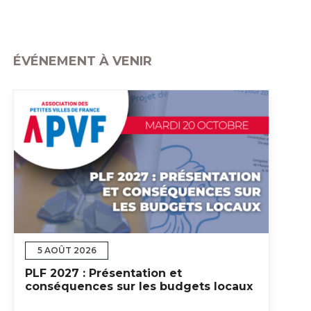
ÉVÉNEMENT À VENIR
5 AOÛT 2026
PLF 2027 : Présentation et
conséquences sur les budgets locaux