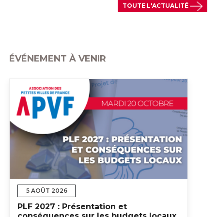
TOUTE L'ACTUALITÉ
ÉVÉNEMENT À VENIR
5 AOÛT 2026
PLF 2027 : Présentation et
conséquences sur les budgets locaux