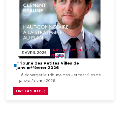
TRIBUNE DES PETITES
3 AVRIL 2026
VILLES
Tribune des Petites Villes de
janvier/février 2026
Télécharger la Tribune des Petites Villes de
janvier/février 2026
LIRE LA SUITE