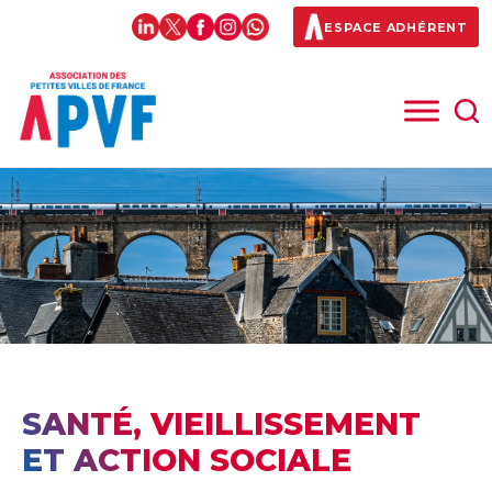
ESPACE ADHÉRENT
SANTÉ, VIEILLISSEMENT
ET ACTION SOCIALE