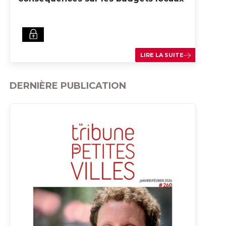
LIRE LA SUITE
DERNIÈRE PUBLICATION