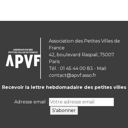
Association des Petites Villes de
France
42, boulevard Raspail, 75007
Paris
Tél. : 01 45 44 00 83 - Mail:
contact@apvf.asso.fr
Recevoir la lettre hebdomadaire des petites villes
Adresse email :