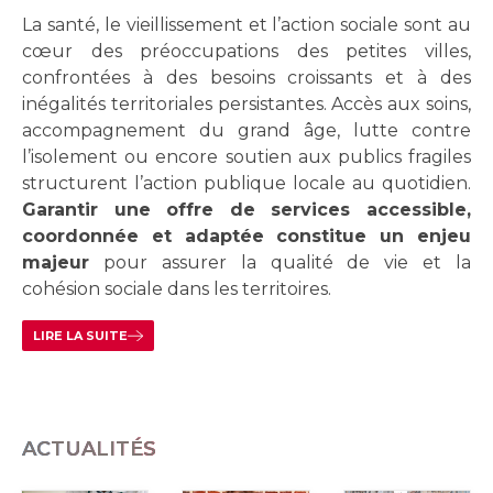
La santé, le vieillissement et l’action sociale sont au
cœur des préoccupations des petites villes,
confrontées à des besoins croissants et à des
inégalités territoriales persistantes. Accès aux soins,
accompagnement du grand âge, lutte contre
l’isolement ou encore soutien aux publics fragiles
structurent l’action publique locale au quotidien.
Garantir une offre de services accessible,
coordonnée et adaptée constitue un enjeu
majeur
pour assurer la qualité de vie et la
cohésion sociale dans les territoires.
LIRE LA SUITE
ACTUALITÉS