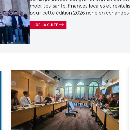
mobilités, santé, finances locales et revital
pour cette édition 2026 riche en échanges 
LIRE LA SUITE