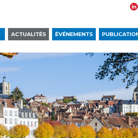
ACTUALITÉS
ÉVÉNEMENTS
PUBLICATIO