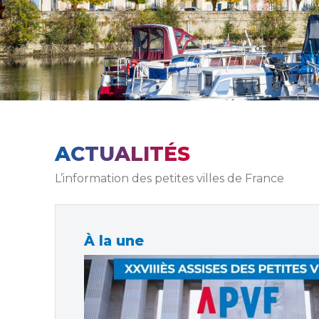
ACTUALITÉS
L’information des petites villes de France
À la une