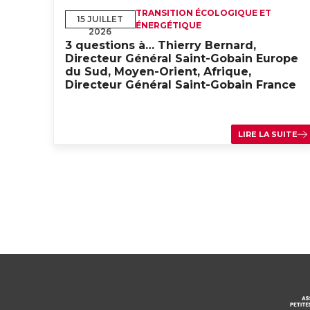
TRANSITION ÉCOLOGIQUE ET
15 JUILLET
ÉNERGÉTIQUE
2026
3 questions à… Thierry Bernard,
Directeur Général Saint-Gobain Europe
du Sud, Moyen-Orient, Afrique,
Directeur Général Saint-Gobain France
LIRE LA SUITE