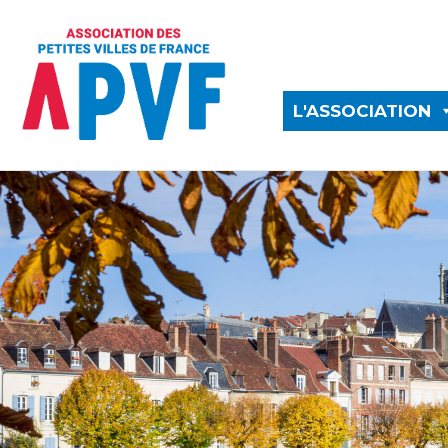
L'ASSOCIATION