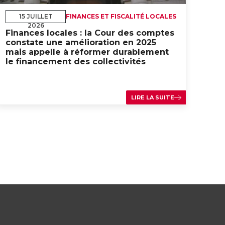
15 JUILLET
FINANCES ET FISCALITÉ LOCALES
2026
Finances locales : la Cour des comptes
constate une amélioration en 2025
mais appelle à réformer durablement
le financement des collectivités
LIRE LA SUITE