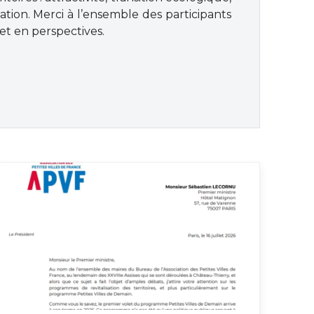
isation. Merci à l’ensemble des participants
et en perspectives.