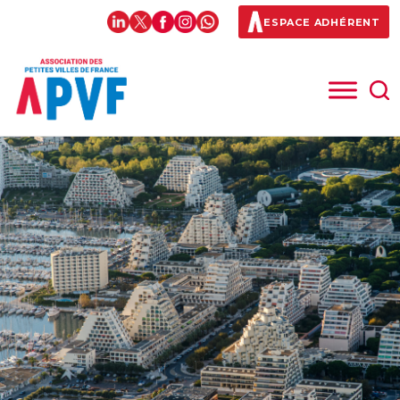
ESPACE ADHÉRENT