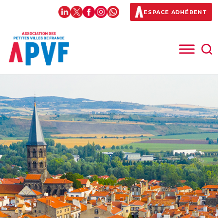
ESPACE ADHÉRENT