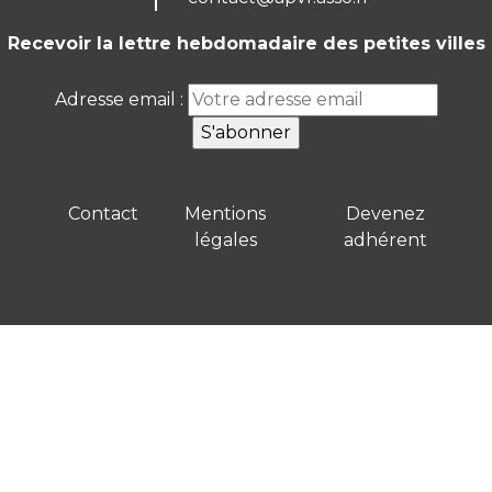
Recevoir la lettre hebdomadaire des petites villes
Adresse email :
Contact
Mentions
Devenez
légales
adhérent