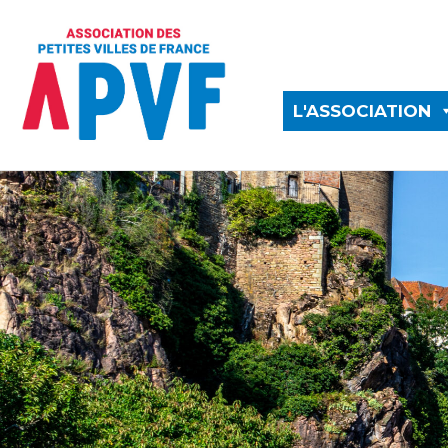
L'ASSOCIATION