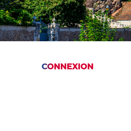
CONNEXION