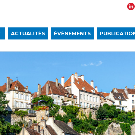
ACTUALITÉS
ÉVÉNEMENTS
PUBLICATIO