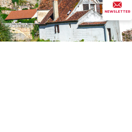
NEWSLETTER