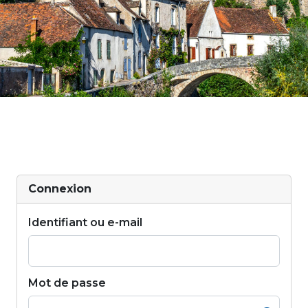
Connexion
Identifiant ou e-mail
Mot de passe