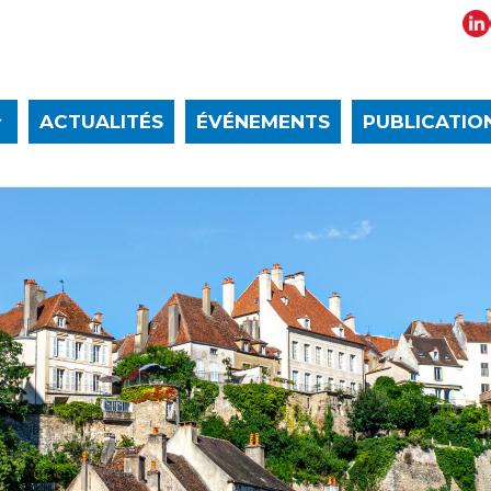
ACTUALITÉS
ÉVÉNEMENTS
PUBLICATIO