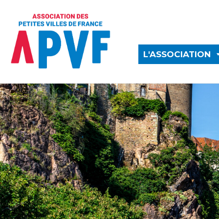
L'ASSOCIATION