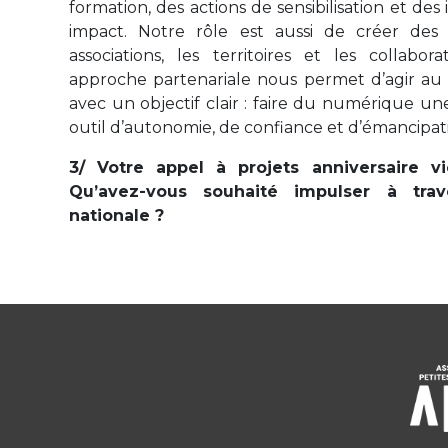
formation, des actions de sensibilisation et des i
impact. Notre rôle est aussi de créer des 
associations, les territoires et les collabo
approche partenariale nous permet d’agir au 
avec un objectif clair : faire du numérique u
outil d’autonomie, de confiance et d’émancipat
3/ Votre appel à projets anniversaire vi
Qu’avez-vous souhaité impulser à trave
nationale ?