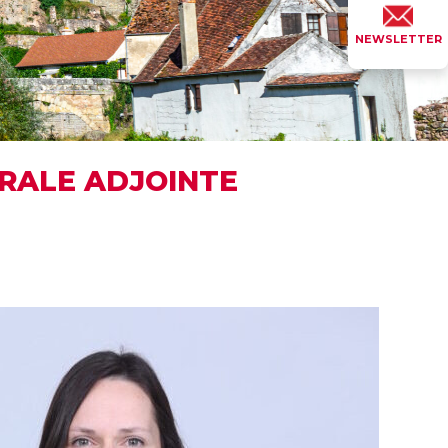
NEWSLETTER
ÉRALE ADJOINTE