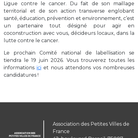
Ligue contre le cancer. Du fait de son maillage
territorial et de son action transverse englobant
santé, éducation, prévention et environnement, c’est
un partenaire tout désigné pour agir en
coconstruction avec vous, décideurs locaux, dans la
lutte contre le cancer.
Le prochain Comité national de labellisation se
tiendra le 19 juin 2026. Vous trouverez toutes les
informations
ici
et nous attendons vos nombreuses
candidatures !
Association des Petites Villes de
France