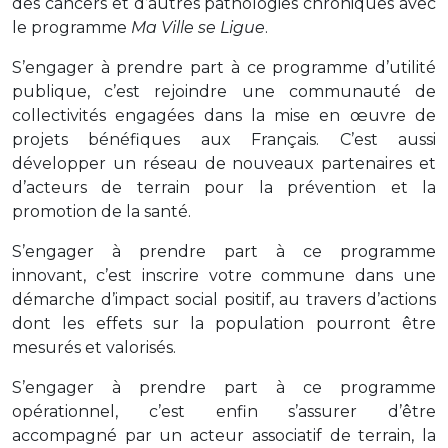
des cancers et d’autres pathologies chroniques avec
le programme
Ma Ville se Ligue
.
S’engager à prendre part à ce programme d’utilité
publique, c’est rejoindre une communauté de
collectivités engagées dans la mise en œuvre de
projets bénéfiques aux Français. C’est aussi
développer un réseau de nouveaux partenaires et
d’acteurs de terrain pour la prévention et la
promotion de la santé.
S’engager à prendre part à ce programme
innovant, c’est inscrire votre commune dans une
démarche d’impact social positif, au travers d’actions
dont les effets sur la population pourront être
mesurés et valorisés.
S’engager à prendre part à ce programme
opérationnel, c’est enfin s’assurer d’être
accompagné par un acteur associatif de terrain, la