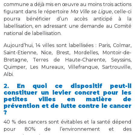
commune a déjà mis en œuvre au moins trois actions
figurant dans le répertoire
Ma Ville se Ligue
, celle-ci
pourra bénéficier d’un accès anticipé à la
labellisation, en adressant une demande au Comité
national de labellisation.
Aujourd’hui, 14 villes sont labellisées : Paris, Colmar,
Saint-Etienne, Nice, Brest, Mordelles, Montoir-de-
Bretagne, Terres de Haute-Charente, Seyssins,
Quimper, Les Mureaux, Villefranque, Sartrouville,
Albi.
2.
En quoi ce dispositif peut-il
constituer un levier concret pour les
petites villes en matière de
prévention et de lutte contre le cancer
?
40 % des cancers sont évitables et la santé dépend
pour 80% de l’environnement et des