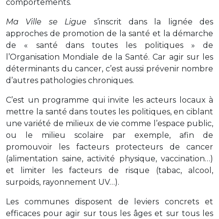
comportements.
Ma Ville se Ligue
s’inscrit dans la lignée des
approches de promotion de la santé et la démarche
de « santé dans toutes les politiques » de
l’Organisation Mondiale de la Santé. Car agir sur les
déterminants du cancer, c’est aussi prévenir nombre
d’autres pathologies chroniques.
C’est un programme qui invite les acteurs locaux à
mettre la santé dans toutes les politiques, en ciblant
une variété de milieux de vie comme l’espace public,
ou le milieu scolaire par exemple, afin de
promouvoir les facteurs protecteurs de cancer
(alimentation saine, activité physique, vaccination…)
et limiter les facteurs de risque (tabac, alcool,
surpoids, rayonnement UV…).
Les communes disposent de leviers concrets et
efficaces pour agir sur tous les âges et sur tous les