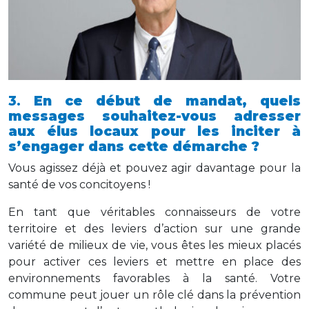
3.
En ce début de mandat, quels
messages souhaitez-vous adresser
aux élus locaux pour les inciter à
s’engager dans cette démarche ?
Vous agissez déjà et pouvez agir davantage pour la
santé de vos concitoyens !
En tant que véritables connaisseurs de votre
territoire et des leviers d’action sur une grande
variété de milieux de vie, vous êtes les mieux placés
pour activer ces leviers et mettre en place des
environnements favorables à la santé. Votre
commune peut jouer un rôle clé dans la prévention