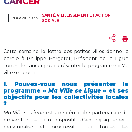
CANCER
SANTÉ, VIEILLISSEMENT ET ACTION
9 AVRIL 2026
SOCIALE
Cette semaine le lettre des petites villes donne la
parole à Philippe Bergerot, Président de la Ligue
contre le cancer pour présenter le programme « Ma
ville se ligue ».
1.
Pouvez-vous nous présenter le
programme «
Ma Ville se Ligue
» et ses
objectifs pour les collectivités locales
?
Ma Ville se Ligue
est une démarche partenariale de
prévention et un dispositif d’accompagnement
personnalisé et progressif pour toutes les