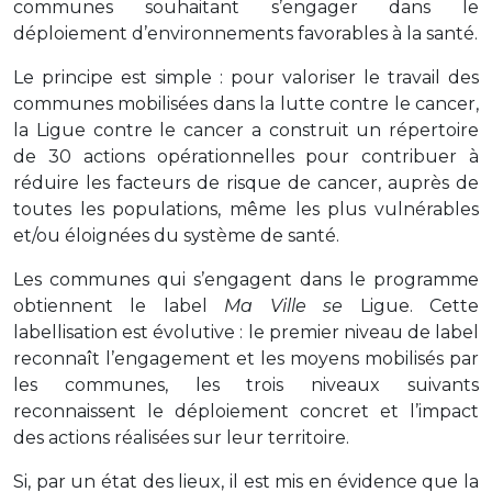
communes souhaitant s’engager dans le
déploiement d’environnements favorables à la santé.
Le principe est simple : pour valoriser le travail des
communes mobilisées dans la lutte contre le cancer,
la Ligue contre le cancer a construit un répertoire
de 30 actions opérationnelles pour contribuer à
réduire les facteurs de risque de cancer, auprès de
toutes les populations, même les plus vulnérables
et/ou éloignées du système de santé.
Les communes qui s’engagent dans le programme
obtiennent le label
Ma Ville se
Ligue. Cette
labellisation est évolutive : le premier niveau de label
reconnaît l’engagement et les moyens mobilisés par
les communes, les trois niveaux suivants
reconnaissent le déploiement concret et l’impact
des actions réalisées sur leur territoire.
Si, par un état des lieux, il est mis en évidence que la