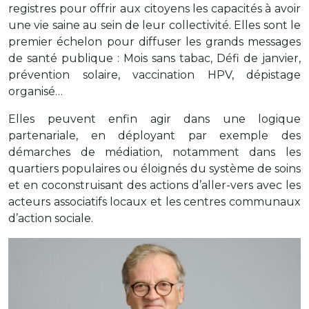
registres pour offrir aux citoyens les capacités à avoir
une vie saine au sein de leur collectivité. Elles sont le
premier échelon pour diffuser les grands messages
de santé publique : Mois sans tabac, Défi de janvier,
prévention solaire, vaccination HPV, dépistage
organisé…
Elles peuvent enfin agir dans une logique
partenariale, en déployant par exemple des
démarches de médiation, notamment dans les
quartiers populaires ou éloignés du système de soins
et en coconstruisant des actions d’aller-vers avec les
acteurs associatifs locaux et les centres communaux
d’action sociale.