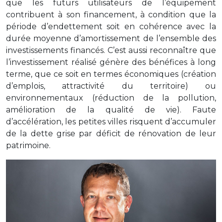
que les futurs utilisateurs de l’équipement
contribuent à son financement, à condition que la
période d’endettement soit en cohérence avec la
durée moyenne d’amortissement de l’ensemble des
investissements financés. C’est aussi reconnaître que
l’investissement réalisé génère des bénéfices à long
terme, que ce soit en termes économiques (création
d’emplois, attractivité du territoire) ou
environnementaux (réduction de la pollution,
amélioration de la qualité de vie). Faute
d’accélération, les petites villes risquent d’accumuler
de la dette grise par déficit de rénovation de leur
patrimoine.