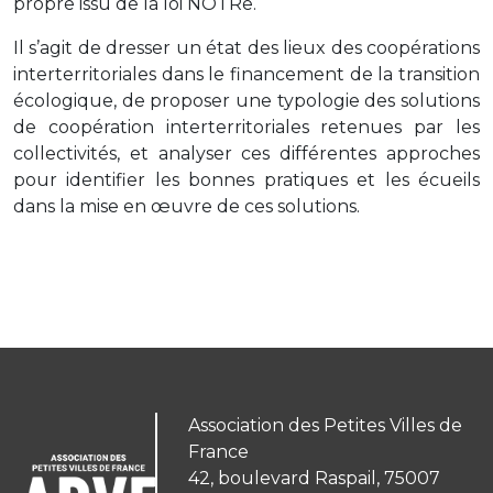
propre issu de la loi NOTRe.
Il s’agit de dresser un état des lieux des coopérations
interterritoriales dans le financement de la transition
écologique, de proposer une typologie des solutions
de coopération interterritoriales retenues par les
collectivités, et analyser ces différentes approches
pour identifier les bonnes pratiques et les écueils
dans la mise en œuvre de ces solutions.
Association des Petites Villes de
France
42, boulevard Raspail, 75007