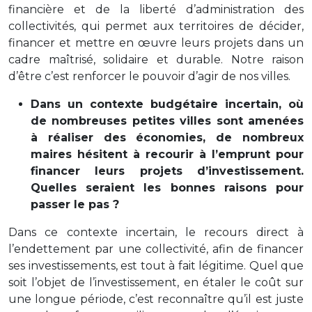
financière et de la liberté d’administration des
collectivités, qui permet aux territoires de décider,
financer et mettre en œuvre leurs projets dans un
cadre maîtrisé, solidaire et durable. Notre raison
d’être c’est renforcer le pouvoir d’agir de nos villes.
Dans un contexte budgétaire incertain, où
de nombreuses petites villes sont amenées
à réaliser des économies, de nombreux
maires hésitent à recourir à l’emprunt pour
financer leurs projets d’investissement.
Quelles seraient les bonnes raisons pour
passer le pas ?
Dans ce contexte incertain, le recours direct à
l’endettement par une collectivité, afin de financer
ses investissements, est tout à fait légitime. Quel que
soit l’objet de l’investissement, en étaler le coût sur
une longue période, c’est reconnaître qu’il est juste