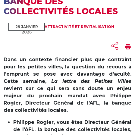
BANQUE DES
COLLECTIVITÉS LOCALES
29 JANVIER
ATTRACTIVITÉ ET REVITALISATION
2026
Dans un contexte financier plus que contraint
pour les petites villes, la question du recours à
l’emprunt se pose avec davantage d’acuité.
Cette semaine,
La lettre des Petites Villes
revient sur ce qui sera sans doute un enjeu
majeur du prochain mandat avec Philippe
Rogier, Directeur Général de l’AFL, la banque
des collectivités locales.
Philippe Rogier, vous êtes Directeur Général
de l’AFL, la banque des collectivités locales,