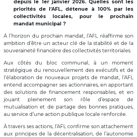
depuis le 1er janvier 2026. Quelles sont les
priorités de l’AFL, détenue à 100% par les
collectivités locales, pour le prochain
mandat municipal ?
À l’horizon du prochain mandat, l’AFL réaffirme son
ambition d’être un acteur clé de la stabilité et de la
souveraineté financière des collectivités territoriales.
Aux côtés du bloc communal, à un moment
stratégique du renouvellement des exécutifs et de
l’élaboration de nouveaux projets de mandat, l’AFL
entend accompagner ses actionnaires, en apportant
des solutions de financement responsables, et en
jouant pleinement son rôle d’espace de
mutualisation et de partage des bonnes pratiques,
au service d’une action publique locale renforcée.
À travers ses actions, l’AFL confirme son attachement
aux principes de la décentralisation, de l’autonomie