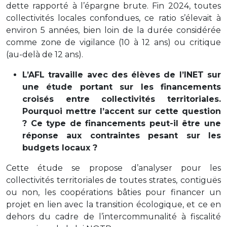
dette rapporté à l’épargne brute. Fin 2024, toutes
collectivités locales confondues, ce ratio s’élevait à
environ 5 années, bien loin de la durée considérée
comme zone de vigilance (10 à 12 ans) ou critique
(au-delà de 12 ans).
L’AFL travaille avec des élèves de l’INET sur
une étude portant sur les financements
croisés entre collectivités territoriales.
Pourquoi mettre l’accent sur cette question
? Ce type de financements peut-il être une
réponse aux contraintes pesant sur les
budgets locaux ?
Cette étude se propose d’analyser pour les
collectivités territoriales de toutes strates, contiguës
ou non, les coopérations bâties pour financer un
projet en lien avec la transition écologique, et ce en
dehors du cadre de l’intercommunalité à fiscalité