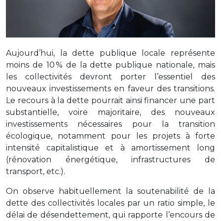
Aujourd’hui, la dette publique locale représente
moins de 10 % de la dette publique nationale, mais
les collectivités devront porter l’essentiel des
nouveaux investissements en faveur des transitions.
Le recours à la dette pourrait ainsi financer une part
substantielle, voire majoritaire, des nouveaux
investissements nécessaires pour la transition
écologique, notamment pour les projets à forte
intensité capitalistique et à amortissement long
(rénovation énergétique, infrastructures de
transport, etc.).
On observe habituellement la soutenabilité de la
dette des collectivités locales par un ratio simple, le
délai de désendettement, qui rapporte l’encours de