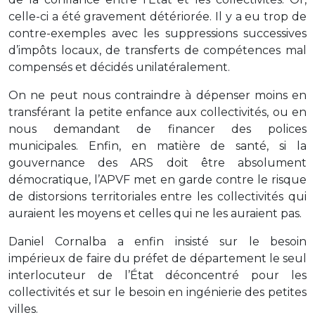
celle-ci a été gravement détériorée. Il y a eu trop de
contre-exemples avec les suppressions successives
d’impôts locaux, de transferts de compétences mal
compensés et décidés unilatéralement.
On ne peut nous contraindre à dépenser moins en
transférant la petite enfance aux collectivités, ou en
nous demandant de financer des polices
municipales. Enfin, en matière de santé, si la
gouvernance des ARS doit être absolument
démocratique, l’APVF met en garde contre le risque
de distorsions territoriales entre les collectivités qui
auraient les moyens et celles qui ne les auraient pas.
Daniel Cornalba a enfin insisté sur le besoin
impérieux de faire du préfet de département le seul
interlocuteur de l’État déconcentré pour les
collectivités et sur le besoin en ingénierie des petites
villes.