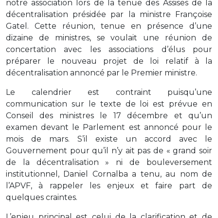
notre association lors de la tenue des Assises de la
décentralisation présidée par la ministre Françoise
Gatel. Cette réunion, tenue en présence d’une
dizaine de ministres, se voulait une réunion de
concertation avec les associations d’élus pour
préparer le nouveau projet de loi relatif à la
décentralisation annoncé par le Premier ministre.
Le calendrier est contraint puisqu’une
communication sur le texte de loi est prévue en
Conseil des ministres le 17 décembre et qu’un
examen devant le Parlement est annoncé pour le
mois de mars. S’il existe un accord avec le
Gouvernement pour qu’il n’y ait pas de « grand soir
de la décentralisation » ni de bouleversement
institutionnel, Daniel Cornalba a tenu, au nom de
l’APVF, à rappeler les enjeux et faire part de
quelques craintes.
L’enjeu principal est celui de la clarification et de