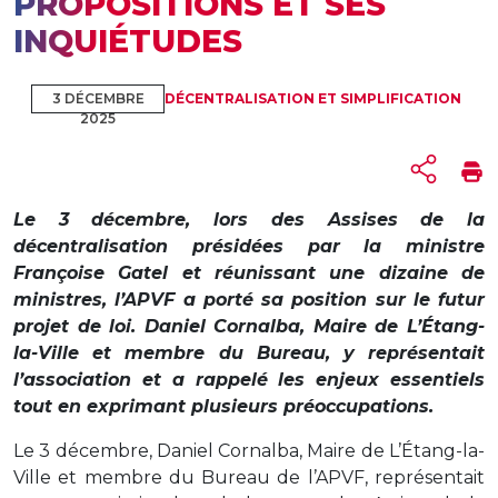
PROPOSITIONS ET SES
INQUIÉTUDES
3 DÉCEMBRE
DÉCENTRALISATION ET SIMPLIFICATION
2025
Le 3 décembre, lors des Assises de la
décentralisation présidées par la ministre
Françoise Gatel et réunissant une dizaine de
ministres, l’APVF a porté sa position sur le futur
projet de loi. Daniel Cornalba, Maire de L’Étang-
la-Ville et membre du Bureau, y représentait
l’association et a rappelé les enjeux essentiels
tout en exprimant plusieurs préoccupations.
Le 3 décembre, Daniel Cornalba, Maire de L’Étang-la-
Ville et membre du Bureau de l’APVF, représentait