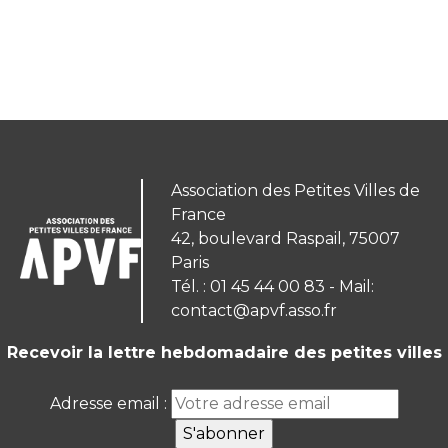
Association des Petites Villes de
France
42, boulevard Raspail, 75007
Paris
Tél. : 01 45 44 00 83 - Mail:
contact@apvf.asso.fr
Recevoir la lettre hebdomadaire des petites villes
Adresse email :