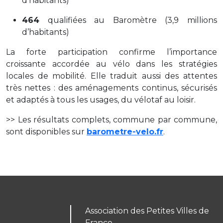
d’habitants)
464
qualifiées au Baromètre (3,9 millions
d’habitants)
La forte participation confirme l’importance
croissante accordée au vélo dans les stratégies
locales de mobilité. Elle traduit aussi des attentes
très nettes : des aménagements continus, sécurisés
et adaptés à tous les usages, du vélotaf au loisir.
>> Les résultats complets, commune par commune,
sont disponibles sur
barometre-velo.fr
.
Association des Petites Villes de
France