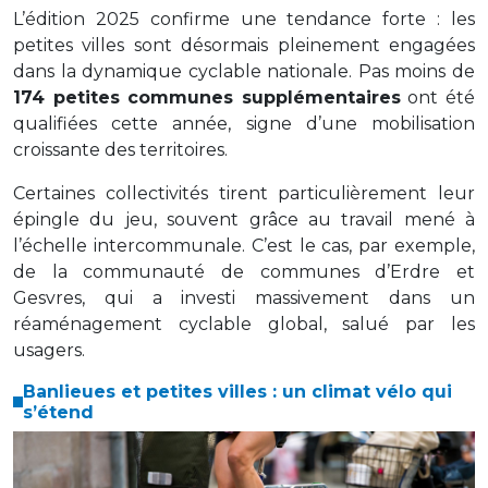
L’édition 2025 confirme une tendance forte : les
petites villes sont désormais pleinement engagées
dans la dynamique cyclable nationale. Pas moins de
174 petites communes supplémentaires
ont été
qualifiées cette année, signe d’une mobilisation
croissante des territoires.
Certaines collectivités tirent particulièrement leur
épingle du jeu, souvent grâce au travail mené à
l’échelle intercommunale. C’est le cas, par exemple,
de la communauté de communes d’Erdre et
Gesvres, qui a investi massivement dans un
réaménagement cyclable global, salué par les
usagers.
Banlieues et petites villes : un climat vélo qui
s’étend