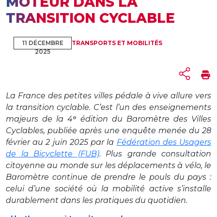
MOTEUR DANS LA
TRANSITION CYCLABLE
11 DÉCEMBRE
TRANSPORTS ET MOBILITÉS
2025
La France des petites villes pédale à vive allure vers
la transition cyclable. C’est l’un des enseignements
majeurs de la 4ᵉ édition du Baromètre des Villes
Cyclables, publiée après une enquête menée du 28
février au 2 juin 2025 par la
Fédération des Usagers
de la Bicyclette (FUB)
. Plus grande consultation
citoyenne au monde sur les déplacements à vélo, le
Baromètre continue de prendre le pouls du pays :
celui d’une société où la mobilité active s’installe
durablement dans les pratiques du quotidien.