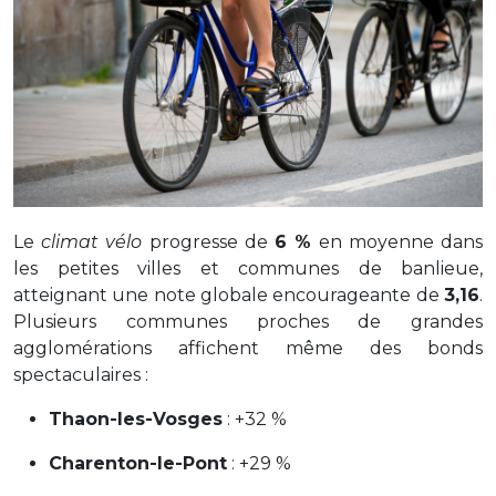
Le
climat vélo
progresse de
6 %
en moyenne dans
les petites villes et communes de banlieue,
atteignant une note globale encourageante de
3,16
.
Plusieurs communes proches de grandes
agglomérations affichent même des bonds
spectaculaires :
Thaon-les-Vosges
: +32 %
Charenton-le-Pont
: +29 %