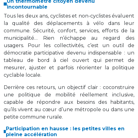
Un thermomètre citoyen devenu
incontournable
Tous les deux ans, cyclistes et non-cyclistes évaluent
la qualité des déplacements à vélo dans leur
commune. Sécurité, confort, services, efforts de la
municipalité… Rien n’échappe au regard des
usagers. Pour les collectivités, c’est un outil de
démocratie participative devenu indispensable : un
tableau de bord à ciel ouvert qui permet de
mesurer, ajuster et parfois réorienter la politique
cyclable locale.
Derrière ces retours, un objectif clair : coconstruire
une politique de mobilité réellement inclusive,
capable de répondre aux besoins des habitants,
qu’ils vivent au cœur d’une métropole ou dans une
petite commune rurale.
Participation en hausse : les petites villes en
pleine accélération