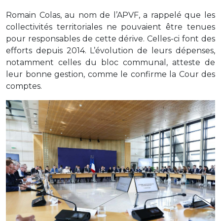
Romain Colas, au nom de l’APVF, a rappelé que les
collectivités territoriales ne pouvaient être tenues
pour responsables de cette dérive. Celles-ci font des
efforts depuis 2014. L’évolution de leurs dépenses,
notamment celles du bloc communal, atteste de
leur bonne gestion, comme le confirme la Cour des
comptes.