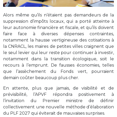
Alors même qu’ils n’étaient pas demandeurs de la
suppression d’impôts locaux, qui a porté atteinte à
leur autonomie financière et fiscale, et qu’ils doivent
faire face à diverses dépenses contraintes,
notamment la hausse vertigineuse des cotisations à
la CNRACL, les maires de petites villes craignent que
le seul levier qui leur reste pour continuer à investir,
notamment dans la transition écologique, soit le
recours à l’emprunt. De fausses économies, telles
que l’assèchement du Fonds vert, pourraient
demain coûter beaucoup plus cher.
En attente, plus que jamais, de visibilité et de
prévisibilité, l’APVF répondra positivement à
l’invitation du Premier ministre de définir
collectivement une nouvelle méthode d’élaboration
du PLF 2027 qui éviterait de mauvaises surprises.