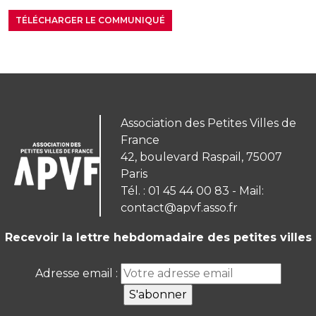
TÉLÉCHARGER LE COMMUNIQUÉ
Association des Petites Villes de
France
42, boulevard Raspail, 75007
Paris
Tél. : 01 45 44 00 83 - Mail:
contact@apvf.asso.fr
Recevoir la lettre hebdomadaire des petites villes
Adresse email :