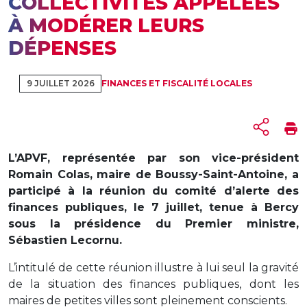
COLLECTIVITÉS APPELÉES
À MODÉRER LEURS
DÉPENSES
9 JUILLET 2026
FINANCES ET FISCALITÉ LOCALES
L’APVF, représentée par son vice-président
Romain Colas, maire de Boussy-Saint-Antoine, a
participé à la réunion du comité d’alerte des
finances publiques, le 7 juillet, tenue à Bercy
sous la présidence du Premier ministre,
Sébastien Lecornu.
L’intitulé de cette réunion illustre à lui seul la gravité
de la situation des finances publiques, dont les
maires de petites villes sont pleinement conscients.