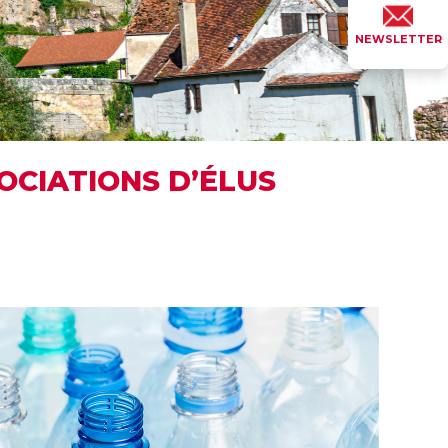
NEWSLETTER
SOCIATIONS D’ÉLUS