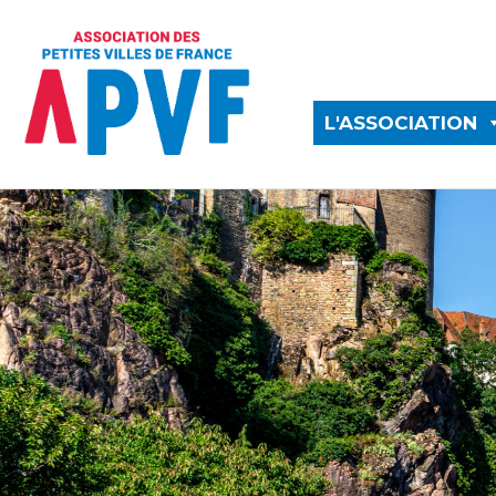
L'ASSOCIATION