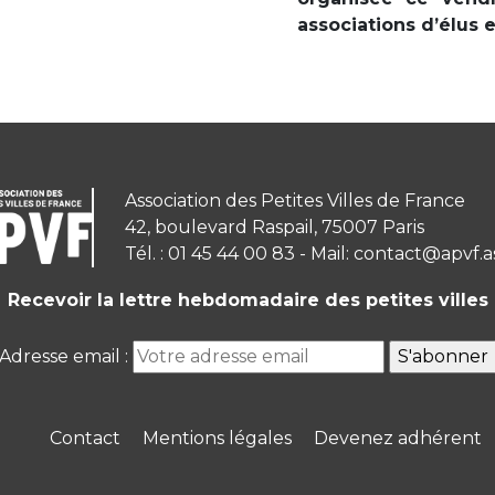
associations d’élus 
Association des Petites Villes de France
42, boulevard Raspail, 75007 Paris
Tél. : 01 45 44 00 83 - Mail: contact@apvf.a
Recevoir la lettre hebdomadaire des petites villes
Adresse email :
Contact
Mentions légales
Devenez adhérent