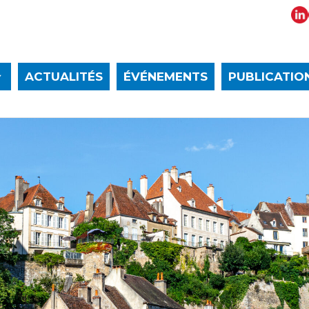
ACTUALITÉS
ÉVÉNEMENTS
PUBLICATIO