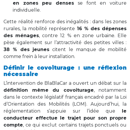
en zones peu denses
se font en voiture
individuelle.
Cette réalité renforce des inégalités : dans les zones
rurales, la mobilité représente
16 % des dépenses
des ménages
, contre 12 % en zone urbaine. Elle
pèse également sur l’attractivité des petites villes :
38 % des jeunes
citent le manque de mobilité
comme frein à leur installation.
Définir le covoiturage : une réflexion
nécessaire
L’intervention de BlaBlaCar a ouvert un débat sur la
définition même du covoiturage
, notamment
dans le contexte législatif français encadré par la Loi
d’Orientation des Mobilités (LOM). Aujourd’hui, la
réglementation s’appuie sur l’idée que
le
conducteur effectue le trajet pour son propre
compte
, ce qui exclut certains trajets ponctuels ou