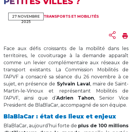
PETITES VILLES ?
27 NOVEMBRE
TRANSPORTS ET MOBILITÉS
2025
Face aux défis croissants de la mobilité dans les
territoires, le covoiturage à la demande apparaît
comme un levier complémentaire aux réseaux de
transport existants. La Commission Mobilités de
l’APVF a consacré sa séance du 26 novembre à ce
sujet, en présence de
Sylvain Laval
, maire de Saint-
Martin-le-Vinoux et représentant Mobilités de
l’APVF, ainsi que d’
Adrien Tahon
, Senior Vice
President de BlaBlaCar, accompagné de son équipe.
BlaBlaCar : état des lieux et enjeux
BlaBlaCar, aujourd’hui forte de
plus de 100 millions