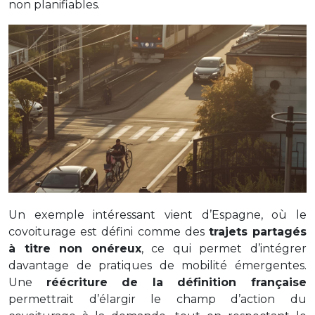
non planifiables.
Un exemple intéressant vient d’Espagne, où le
covoiturage est défini comme des
trajets partagés
à titre non onéreux
, ce qui permet d’intégrer
davantage de pratiques de mobilité émergentes.
Une
réécriture de la définition française
permettrait d’élargir le champ d’action du