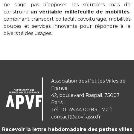
ne s’agit pas d’opposer les solutions mais de
construire
un véritable millefeuille de mobilités
,
combinant transport collectif, covoiturage, mobilités
douces et services innovants pour répondre à la
diversité des usages.
Association des Petites Villes de
France
42, boulevard Raspail, 75007
Paris
Tél. : 01 45 44 00 83 - Mail:
contact@apvf.asso.fr
Recevoir la lettre hebdomadaire des petites villes