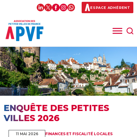
ESPACE ADHÉRENT
ENQUÊTE DES PETITES
VILLES 2026
11 MAI 2026
FINANCES ET FISCALITÉ LOCALES