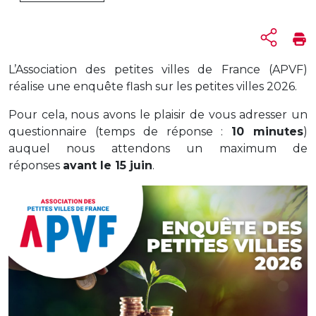
L’Association des petites villes de France (APVF)
réalise une enquête flash sur les petites villes 2026.
Pour cela, nous avons le plaisir de vous adresser un
questionnaire (temps de réponse :
10 minutes
)
auquel nous attendons un maximum de
réponses
avant le 15 juin
.