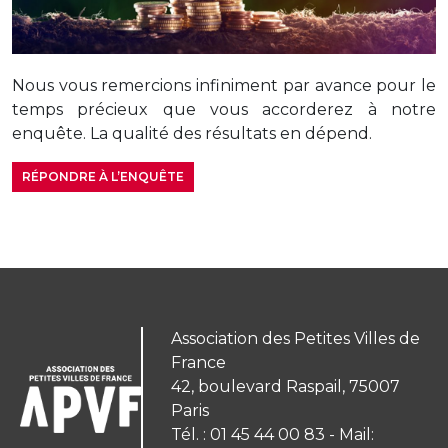
Nous vous remercions infiniment par avance pour le
temps précieux que vous accorderez à notre
enquête. La qualité des résultats en dépend.
RÉPONDRE À L’ENQUÊTE
Association des Petites Villes de
France
42, boulevard Raspail, 75007
Paris
Tél. : 01 45 44 00 83 - Mail: