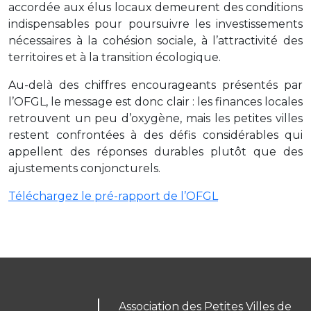
accordée aux élus locaux demeurent des conditions
indispensables pour poursuivre les investissements
nécessaires à la cohésion sociale, à l’attractivité des
territoires et à la transition écologique.
Au-delà des chiffres encourageants présentés par
l’OFGL, le message est donc clair : les finances locales
retrouvent un peu d’oxygène, mais les petites villes
restent confrontées à des défis considérables qui
appellent des réponses durables plutôt que des
ajustements conjoncturels.
Téléchargez le pré-rapport de l’OFGL
Association des Petites Villes de