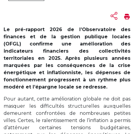
Le pré-rapport 2026 de l’Observatoire des
finances et de la gestion publique locales
(OFGL) confirme une amélioration des
indicateurs financiers des collectivités
territoriales en 2025. Après plusieurs années
marquées par les conséquences de la crise
énergétique et inflationniste, les dépenses de
fonctionnement progressent à un rythme plus
modéré et l’épargne locale se redresse.
Pour autant, cette amélioration globale ne doit pas
masquer les difficultés structurelles auxquelles
demeurent confrontées de nombreuses petites
villes. Certes, le ralentissement de l’inflation a permis
d’atténuer certaines tensions budgétaires,