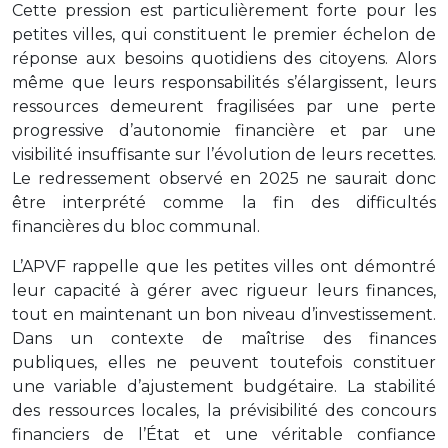
Cette pression est particulièrement forte pour les
petites villes, qui constituent le premier échelon de
réponse aux besoins quotidiens des citoyens. Alors
même que leurs responsabilités s’élargissent, leurs
ressources demeurent fragilisées par une perte
progressive d’autonomie financière et par une
visibilité insuffisante sur l’évolution de leurs recettes.
Le redressement observé en 2025 ne saurait donc
être interprété comme la fin des difficultés
financières du bloc communal.
L’APVF rappelle que les petites villes ont démontré
leur capacité à gérer avec rigueur leurs finances,
tout en maintenant un bon niveau d’investissement.
Dans un contexte de maîtrise des finances
publiques, elles ne peuvent toutefois constituer
une variable d’ajustement budgétaire. La stabilité
des ressources locales, la prévisibilité des concours
financiers de l’État et une véritable confiance