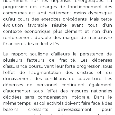
notamment sur les dépenses énergétiques. La
progression des charges de fonctionnement des
communes est ainsi nettement moins dynamique
qu’au cours des exercices précédents. Mais cette
évolution favorable résulte avant tout d’un
contexte économique plus clément et non d’un
renforcement durable des marges de manœuvre
financières des collectivités.
Le rapport souligne d’ailleurs la persistance de
plusieurs facteurs de fragilité. Les dépenses
d’assurance poursuivent leur forte progression, sous
l’effet de l’augmentation des sinistres et du
durcissement des conditions de couverture. Les
dépenses de personnel continuent également
d’augmenter sous l’effet des mesures nationales
décidées sans compensation intégrale. Dans le
même temps, les collectivités doivent faire face à des
besoins croissants d’investissement pour