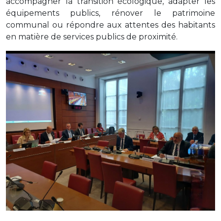
accompagner la transition écologique, adapter les
équipements publics, rénover le patrimoine
communal ou répondre aux attentes des habitants
en matière de services publics de proximité.