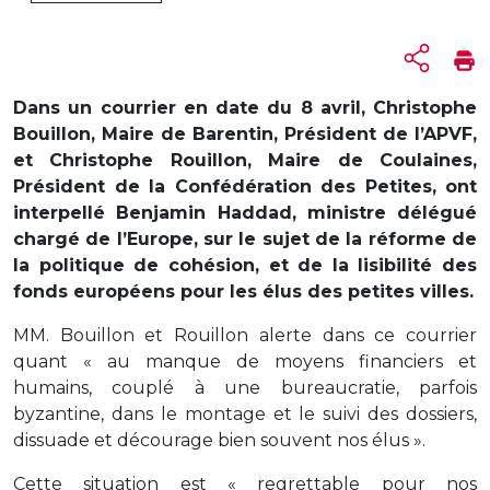
Dans un courrier en date du 8 avril, Christophe
Bouillon, Maire de Barentin, Président de l’APVF,
et Christophe Rouillon, Maire de Coulaines,
Président de la Confédération des Petites, ont
interpellé Benjamin Haddad, ministre délégué
chargé de l’Europe, sur le sujet de la réforme de
la politique de cohésion, et de la lisibilité des
fonds européens pour les élus des petites villes.
MM. Bouillon et Rouillon alerte dans ce courrier
quant « au manque de moyens financiers et
humains, couplé à une bureaucratie, parfois
byzantine, dans le montage et le suivi des dossiers,
dissuade et décourage bien souvent nos élus ».
Cette situation est « regrettable pour nos