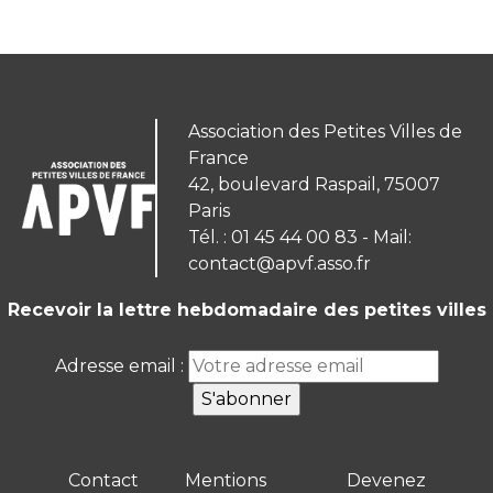
Association des Petites Villes de
France
42, boulevard Raspail, 75007
Paris
Tél. : 01 45 44 00 83 - Mail:
contact@apvf.asso.fr
Recevoir la lettre hebdomadaire des petites villes
Adresse email :
Contact
Mentions
Devenez