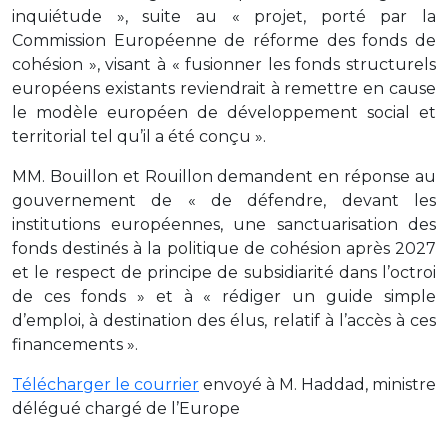
inquiétude », suite au « projet, porté par la
Commission Européenne de réforme des fonds de
cohésion », visant à « fusionner les fonds structurels
européens existants reviendrait à remettre en cause
le modèle européen de développement social et
territorial tel qu’il a été conçu ».
MM. Bouillon et Rouillon demandent en réponse au
gouvernement de « de défendre, devant les
institutions européennes, une sanctuarisation des
fonds destinés à la politique de cohésion après 2027
et le respect de principe de subsidiarité dans l’octroi
de ces fonds » et à « rédiger un guide simple
d’emploi, à destination des élus, relatif à l’accès à ces
financements ».
Télécharger le courrier
envoyé à M. Haddad, ministre
délégué chargé de l’Europe