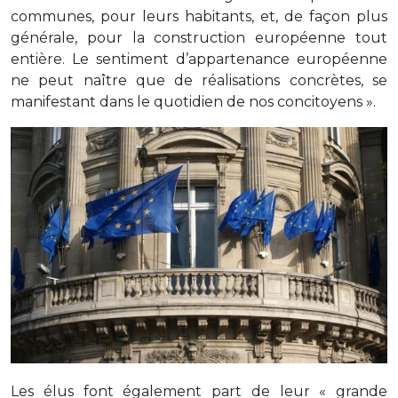
communes, pour leurs habitants, et, de façon plus
générale, pour la construction européenne tout
entière. Le sentiment d’appartenance européenne
ne peut naître que de réalisations concrètes, se
manifestant dans le quotidien de nos concitoyens ».
Les élus font également part de leur « grande