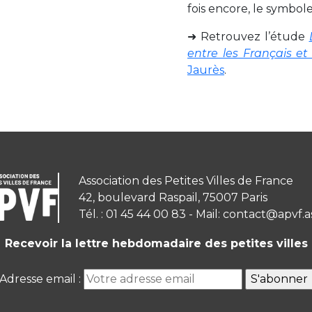
fois encore, le symbol
➜ Retrouvez l’étude
entre les Français et
Jaurès
.
Association des Petites Villes de France
42, boulevard Raspail, 75007 Paris
Tél. : 01 45 44 00 83 - Mail: contact@apvf.a
Recevoir la lettre hebdomadaire des petites villes
Adresse email :