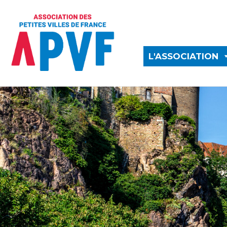
L'ASSOCIATION