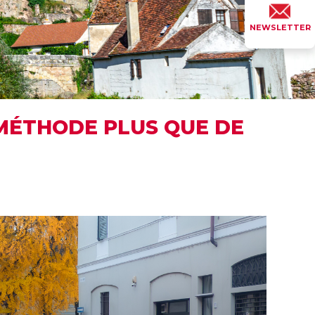
NEWSLETTER
E MÉTHODE PLUS QUE DE