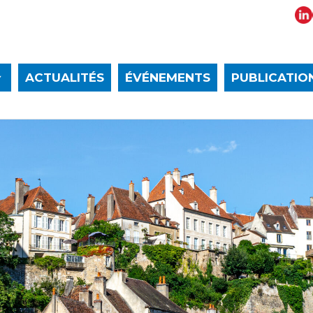
ACTUALITÉS
ÉVÉNEMENTS
PUBLICATIO