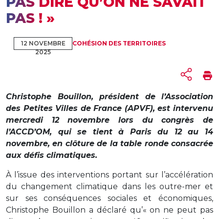
PAS DIRE QU’ON NE SAVAIT
PAS ! »
12 NOVEMBRE
COHÉSION DES TERRITOIRES
2025
Christophe Bouillon, président de l’Association
des Petites Villes de France (APVF), est intervenu
mercredi 12 novembre lors du congrès de
l’ACCD’OM, qui se tient à Paris du 12 au 14
novembre, en clôture de la table ronde consacrée
aux défis climatiques.
À l’issue des interventions portant sur l’accélération
du changement climatique dans les outre-mer et
sur ses conséquences sociales et économiques,
Christophe Bouillon a déclaré qu’« on ne peut pas