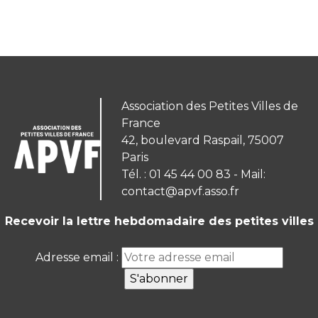
Association des Petites Villes de
France
42, boulevard Raspail, 75007
Paris
Tél. : 01 45 44 00 83 - Mail:
contact@apvf.asso.fr
Recevoir la lettre hebdomadaire des petites villes
Adresse email :