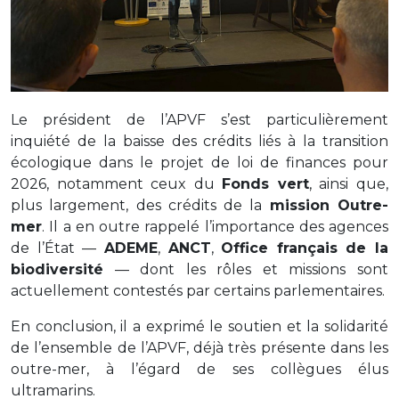
Le président de l’APVF s’est particulièrement
inquiété de la baisse des crédits liés à la transition
écologique dans le projet de loi de finances pour
2026, notamment ceux du
Fonds vert
, ainsi que,
plus largement, des crédits de la
mission Outre-
mer
. Il a en outre rappelé l’importance des agences
de l’État —
ADEME
,
ANCT
,
Office français de la
biodiversité
— dont les rôles et missions sont
actuellement contestés par certains parlementaires.
En conclusion, il a exprimé le soutien et la solidarité
de l’ensemble de l’APVF, déjà très présente dans les
outre-mer, à l’égard de ses collègues élus
ultramarins.