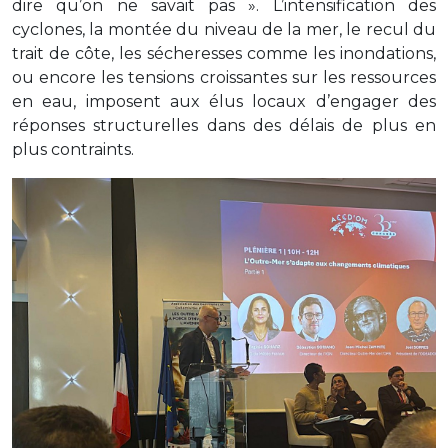
dire qu’on ne savait pas ». L’intensification des
cyclones, la montée du niveau de la mer, le recul du
trait de côte, les sécheresses comme les inondations,
ou encore les tensions croissantes sur les ressources
en eau, imposent aux élus locaux d’engager des
réponses structurelles dans des délais de plus en
plus contraints.