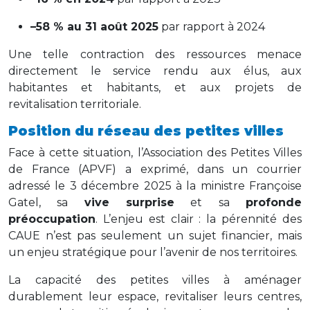
–58 % au 31 août 2025
par rapport à 2024
Une telle contraction des ressources menace
directement le service rendu aux élus, aux
habitantes et habitants, et aux projets de
revitalisation territoriale.
Position du réseau des petites villes
Face à cette situation, l’Association des Petites Villes
de France (APVF) a exprimé, dans un courrier
adressé le 3 décembre 2025 à la ministre Françoise
Gatel, sa
vive surprise
et sa
profonde
préoccupation
. L’enjeu est clair : la pérennité des
CAUE n’est pas seulement un sujet financier, mais
un enjeu stratégique pour l’avenir de nos territoires.
La capacité des petites villes à aménager
durablement leur espace, revitaliser leurs centres,