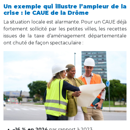
Un exemple qui illustre l’ampleur de la
crise : le CAUE de la Drôme
La situation locale est alarmante. Pour un CAUE déjà
fortement sollicité par les petites villes, les recettes
issues de la taxe d’aménagement départementale
ont chuté de façon spectaculaire :
–16 % en 2024
par rapport à 2023