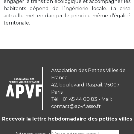
engager la transition écologique et accompagner les
habitants dépend de l’ingénierie locale. La crise
actuelle met en danger le principe même d’égalité
territoriale.
Association des Petites Villes de
France
42, boulevard Raspail, 75007
Paris
Tél. : 01 45 44 00 83 - Mail:
contact@apvf.asso.fr
Recevoir la lettre hebdomadaire des petites villes