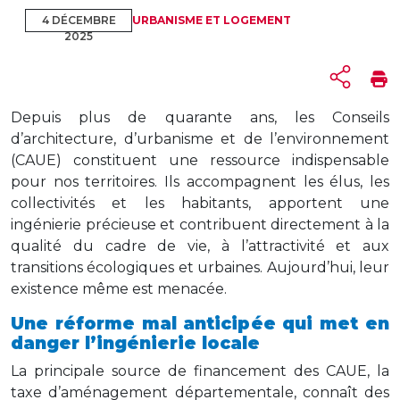
4 DÉCEMBRE
URBANISME ET LOGEMENT
2025
Depuis plus de quarante ans, les Conseils
d’architecture, d’urbanisme et de l’environnement
(CAUE) constituent une ressource indispensable
pour nos territoires. Ils accompagnent les élus, les
collectivités et les habitants, apportent une
ingénierie précieuse et contribuent directement à la
qualité du cadre de vie, à l’attractivité et aux
transitions écologiques et urbaines. Aujourd’hui, leur
existence même est menacée.
Une réforme mal anticipée qui met en
danger l’ingénierie locale
La principale source de financement des CAUE, la
taxe d’aménagement départementale, connaît des