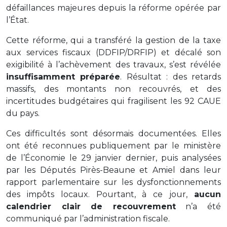
défaillances majeures depuis la réforme opérée par
l’État.
Cette réforme, qui a transféré la gestion de la taxe
aux services fiscaux (DDFIP/DRFIP) et décalé son
exigibilité à l’achèvement des travaux, s’est révélée
insuffisamment préparée
. Résultat : des retards
massifs, des montants non recouvrés, et des
incertitudes budgétaires qui fragilisent les 92 CAUE
du pays.
Ces difficultés sont désormais documentées. Elles
ont été reconnues publiquement par le ministère
de l’Économie le 29 janvier dernier, puis analysées
par les Députés Pirès-Beaune et Amiel dans leur
rapport parlementaire sur les dysfonctionnements
des impôts locaux. Pourtant, à ce jour,
aucun
calendrier clair de recouvrement
n’a été
communiqué par l’administration fiscale.