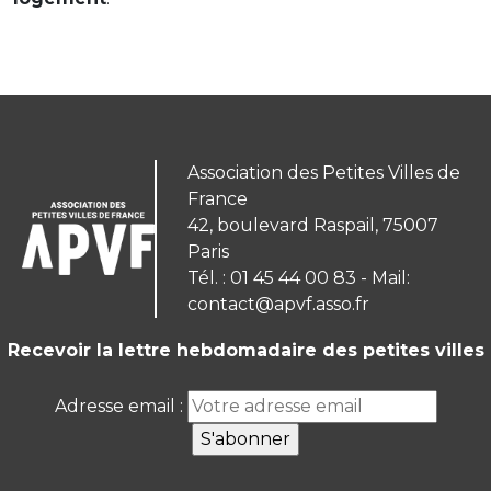
Association des Petites Villes de
France
42, boulevard Raspail, 75007
Paris
Tél. : 01 45 44 00 83 - Mail:
contact@apvf.asso.fr
Recevoir la lettre hebdomadaire des petites villes
Adresse email :