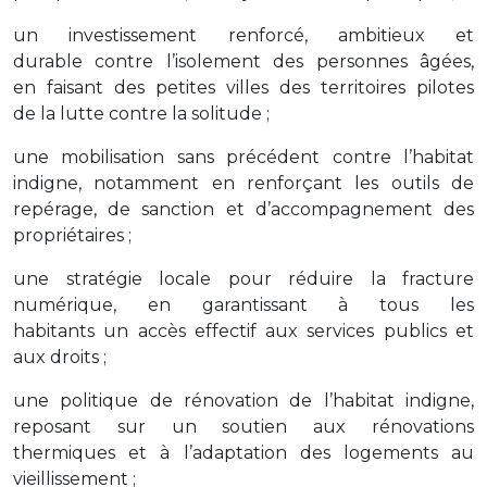
un investissement renforcé, ambitieux et
durable contre l’isolement des personnes âgées,
en faisant des petites villes des territoires pilotes
de la lutte contre la solitude ;
une mobilisation sans précédent contre l’habitat
indigne, notamment en renforçant les outils de
repérage, de sanction et d’accompagnement des
propriétaires ;
une stratégie locale pour réduire la fracture
numérique, en garantissant à tous les
habitants un accès effectif aux services publics et
aux droits ;
une politique de rénovation de l’habitat indigne,
reposant sur un soutien aux rénovations
thermiques et à l’adaptation des logements au
vieillissement ;