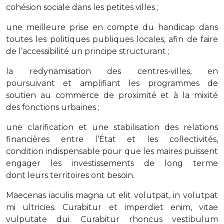
cohésion sociale dans les petites villes ;
une meilleure prise en compte du handicap dans
toutes les politiques publiques locales, afin de faire
de l’accessibilité un principe structurant ;
la redynamisation des centres‑villes, en
poursuivant et amplifiant les programmes de
soutien au commerce de proximité et à la mixité
des fonctions urbaines ;
une clarification et une stabilisation des relations
financières entre l’État et les collectivités,
condition indispensable pour que les maires puissent
engager les investissements de long terme
dont leurs territoires ont besoin.
Maecenas iaculis magna ut elit volutpat, in volutpat
mi ultricies. Curabitur et imperdiet enim, vitae
vulputate dui. Curabitur rhoncus vestibulum