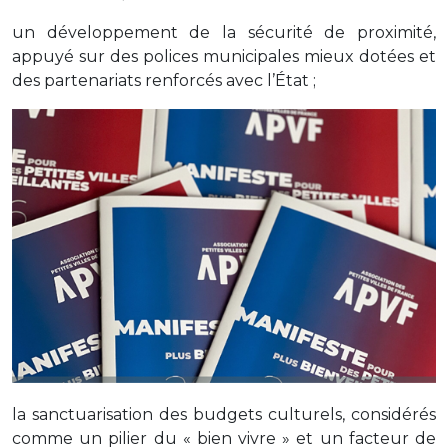
un développement de la sécurité de proximité,
appuyé sur des polices municipales mieux dotées et
des partenariats renforcés avec l’État ;
la sanctuarisation des budgets culturels, considérés
comme un pilier du « bien vivre » et un facteur de