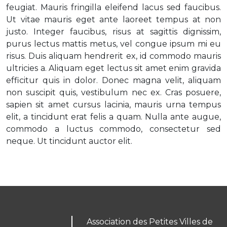
feugiat. Mauris fringilla eleifend lacus sed faucibus.
Ut vitae mauris eget ante laoreet tempus at non
justo. Integer faucibus, risus at sagittis dignissim,
purus lectus mattis metus, vel congue ipsum mi eu
risus. Duis aliquam hendrerit ex, id commodo mauris
ultricies a. Aliquam eget lectus sit amet enim gravida
efficitur quis in dolor. Donec magna velit, aliquam
non suscipit quis, vestibulum nec ex. Cras posuere,
sapien sit amet cursus lacinia, mauris urna tempus
elit, a tincidunt erat felis a quam. Nulla ante augue,
commodo a luctus commodo, consectetur sed
neque. Ut tincidunt auctor elit.
Association des Petites Villes de