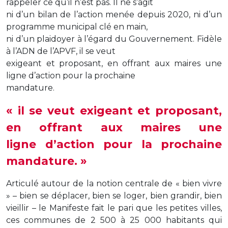
rappeler ce qu’il n’est pas. Il ne s’agit
ni d’un bilan de l’action menée depuis 2020, ni d’un
programme municipal clé en main,
ni d’un plaidoyer à l’égard du Gouvernement. Fidèle
à l’ADN de l’APVF, il se veut
exigeant et proposant, en offrant aux maires une
ligne d’action pour la prochaine
mandature.
« il se veut exigeant et proposant,
en offrant aux maires une
ligne d’action pour la prochaine
mandature. »
Articulé autour de la notion centrale de « bien vivre
» – bien se déplacer, bien se loger, bien grandir, bien
vieillir – le Manifeste fait le pari que les petites villes,
ces communes de 2 500 à 25 000 habitants qui