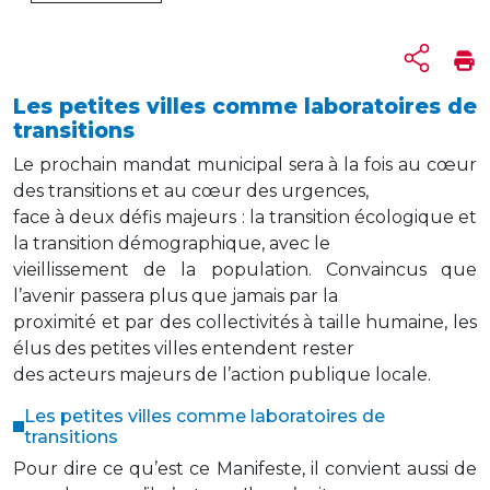
Les petites villes comme laboratoires de
transitions
Le prochain mandat municipal sera à la fois au cœur
des transitions et au cœur des urgences,
face à deux défis majeurs : la transition écologique et
la transition démographique, avec le
vieillissement de la population. Convaincus que
l’avenir passera plus que jamais par la
proximité et par des collectivités à taille humaine, les
élus des petites villes entendent rester
des acteurs majeurs de l’action publique locale.
Les petites villes comme laboratoires de
transitions
Pour dire ce qu’est ce Manifeste, il convient aussi de