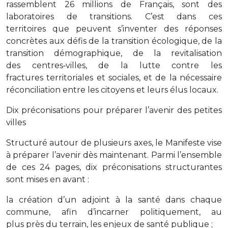
rassemblent 26 millions de Français, sont des
laboratoires de transitions. C’est dans ces
territoires que peuvent s’inventer des réponses
concrètes aux défis de la transition écologique, de la
transition démographique, de la revitalisation
des centres‑villes, de la lutte contre les
fractures territoriales et sociales, et de la nécessaire
réconciliation entre les citoyens et leurs élus locaux.
Dix préconisations pour préparer l’avenir des petites
villes
Structuré autour de plusieurs axes, le Manifeste vise
à préparer l’avenir dès maintenant. Parmi l’ensemble
de ces 24 pages, dix préconisations structurantes
sont mises en avant :
la création d’un adjoint à la santé dans chaque
commune, afin d’incarner politiquement, au
plus près du terrain, les enjeux de santé publique ;