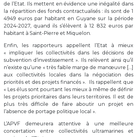
de l’Etat. Ils mettent en évidence une inégalité dans
la répartition des fonds contractualisés : ils sont de 1
4949 euros par habitant en Guyane sur la période
2024-2027, quand ils s’élèvent à 12 832 euros par
habitant à Saint-Pierre et Miquelon.
Enfin, les rapporteurs appellent l’Etat à mieux
« impliquer les collectivités dans les décisions de
subvention d’investissement ». Ils relèvent ainsi qu’il
n’existe qu’une « très faible marge de manœuvre […]
aux collectivités locales dans la négociation des
priorités et des projets financés ». Ils rappellent que
« Les élus sont pourtant les mieux à même de définir
les projets prioritaires dans leurs territoires. Il est de
plus très difficile de faire aboutir un projet en
l’absence de portage politique local ».
L’APVF demeurera attentive à une meilleure
concertation entre collectivités ultramarines et