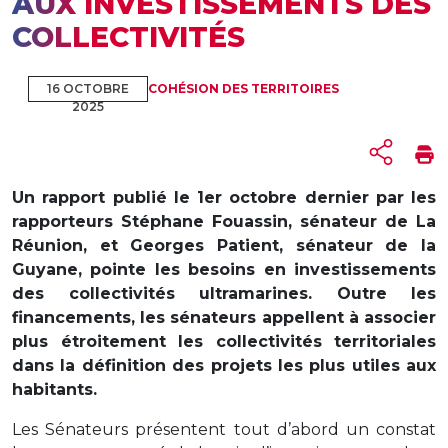
AUX INVESTISSEMENTS DES
COLLECTIVITÉS
16 OCTOBRE
COHÉSION DES TERRITOIRES
2025
Un rapport publié le 1er octobre dernier par les
rapporteurs Stéphane Fouassin, sénateur de La
Réunion, et Georges Patient, sénateur de la
Guyane, pointe les besoins en investissements
des collectivités ultramarines. Outre les
financements, les sénateurs appellent à associer
plus étroitement les collectivités territoriales
dans la définition des projets les plus utiles aux
habitants.
Les Sénateurs présentent tout d’abord un constat