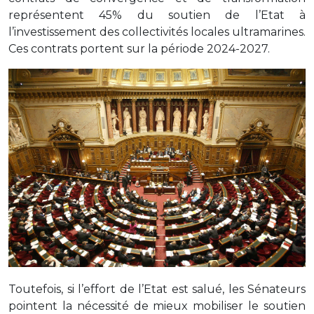
représentent 45% du soutien de l’Etat à
l’investissement des collectivités locales ultramarines.
Ces contrats portent sur la période 2024-2027.
Toutefois, si l’effort de l’Etat est salué, les Sénateurs
pointent la nécessité de mieux mobiliser le soutien