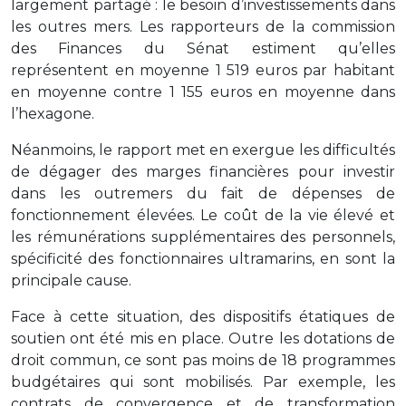
largement partagé : le besoin d’investissements dans
les outres mers. Les rapporteurs de la commission
des Finances du Sénat estiment qu’elles
représentent en moyenne 1 519 euros par habitant
en moyenne contre 1 155 euros en moyenne dans
l’hexagone.
Néanmoins, le rapport met en exergue les difficultés
de dégager des marges financières pour investir
dans les outremers du fait de dépenses de
fonctionnement élevées. Le coût de la vie élevé et
les rémunérations supplémentaires des personnels,
spécificité des fonctionnaires ultramarins, en sont la
principale cause.
Face à cette situation, des dispositifs étatiques de
soutien ont été mis en place. Outre les dotations de
droit commun, ce sont pas moins de 18 programmes
budgétaires qui sont mobilisés. Par exemple, les
contrats de convergence et de transformation