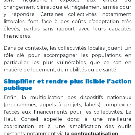
changement climatique et inégalement armés pour
y répondre. Certaines collectivités, notamment
littorales, font face à des coûts d’adaptation très
élevés, parfois sans rapport avec leurs capacités
financières.
Dans ce contexte, les collectivités locales jouent un
rôle clé pour accompagner les populations, en
particulier les plus vulnérables, que ce soit en
matière de logement, de mobilités ou de santé.
Simplifier et rendre plus lisible l’action
publique
Enfin, la multiplication des dispositifs nationaux
(programmes, appels à projets, labels) complexifie
l’accès aux financements pour les collectivités. Le
Haut Conseil appelle donc à une meilleure
coordination et à une simplification des outils
existants, notamment via
la contractualisation
.