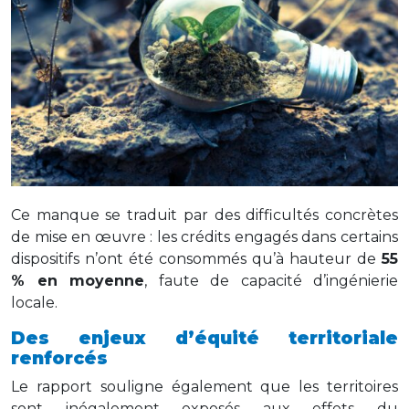
Ce manque se traduit par des difficultés concrètes
de mise en œuvre : les crédits engagés dans certains
dispositifs n’ont été consommés qu’à hauteur de
55
% en moyenne
, faute de capacité d’ingénierie
locale.
Des enjeux d’équité territoriale
renforcés
Le rapport souligne également que les territoires
sont inégalement exposés aux effets du