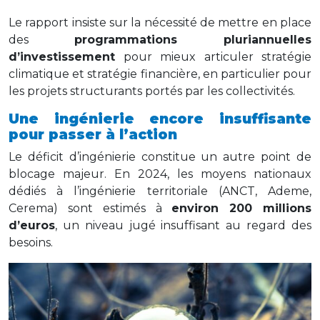
Le rapport insiste sur la nécessité de mettre en place
des
programmations pluriannuelles
d’investissement
pour mieux articuler stratégie
climatique et stratégie financière, en particulier pour
les projets structurants portés par les collectivités.
Une ingénierie encore insuffisante
pour passer à l’action
Le déficit d’ingénierie constitue un autre point de
blocage majeur. En 2024, les moyens nationaux
dédiés à l’ingénierie territoriale (ANCT, Ademe,
Cerema) sont estimés à
environ 200 millions
d’euros
, un niveau jugé insuffisant au regard des
besoins.