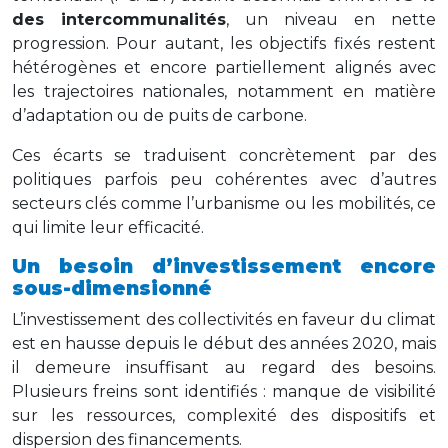
des intercommunalités
, un niveau en nette
progression. Pour autant, les objectifs fixés restent
hétérogènes et encore partiellement alignés avec
les trajectoires nationales, notamment en matière
d’adaptation ou de puits de carbone.
Ces écarts se traduisent concrètement par des
politiques parfois peu cohérentes avec d’autres
secteurs clés comme l’urbanisme ou les mobilités, ce
qui limite leur efficacité.
Un besoin d’investissement encore
sous-dimensionné
L’investissement des collectivités en faveur du climat
est en hausse depuis le début des années 2020, mais
il demeure insuffisant au regard des besoins.
Plusieurs freins sont identifiés : manque de visibilité
sur les ressources, complexité des dispositifs et
dispersion des financements.