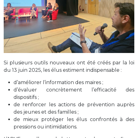
Si plusieurs outils nouveaux ont été créés par la loi
du 13 juin 2025, les élus estiment indispensable :
d’améliorer l’information des maires ;
d’évaluer concrètement l’efficacité des
dispositifs ;
de renforcer les actions de prévention auprès
des jeunes et des familles ;
de mieux protéger les élus confrontés à des
pressions ou intimidations.