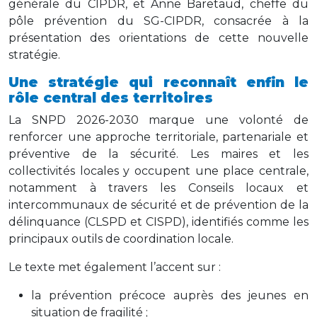
générale du CIPDR, et Anne Baretaud, cheffe du
pôle prévention du SG-CIPDR, consacrée à la
présentation des orientations de cette nouvelle
stratégie.
Une stratégie qui reconnaît enfin le
rôle central des territoires
La SNPD 2026-2030 marque une volonté de
renforcer une approche territoriale, partenariale et
préventive de la sécurité. Les maires et les
collectivités locales y occupent une place centrale,
notamment à travers les Conseils locaux et
intercommunaux de sécurité et de prévention de la
délinquance (CLSPD et CISPD), identifiés comme les
principaux outils de coordination locale.
Le texte met également l’accent sur :
la prévention précoce auprès des jeunes en
situation de fragilité ;