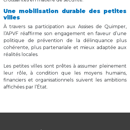
Une mobilisation durable des petites
villes
À travers sa participation aux Assises de Quimper,
l’APVF réaffirme son engagement en faveur d’une
politique de prévention de la délinquance plus
cohérente, plus partenariale et mieux adaptée aux
réalités locales.
Les petites villes sont prêtes à assumer pleinement
leur rôle, à condition que les moyens humains,
financiers et organisationnels suivent les ambitions
affichées par l’État.