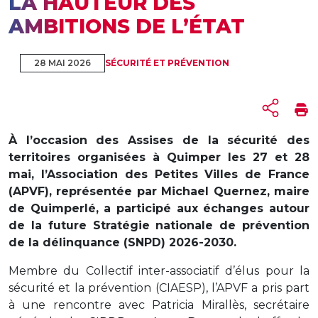
LA HAUTEUR DES
AMBITIONS DE L’ÉTAT
28 MAI 2026
SÉCURITÉ ET PRÉVENTION
À l’occasion des Assises de la sécurité des
territoires organisées à Quimper les 27 et 28
mai, l’Association des Petites Villes de France
(APVF), représentée par Michael Quernez, maire
de Quimperlé, a participé aux échanges autour
de la future Stratégie nationale de prévention
de la délinquance (SNPD) 2026-2030.
Membre du Collectif inter-associatif d’élus pour la
sécurité et la prévention (CIAESP), l’APVF a pris part
à une rencontre avec Patricia Mirallès, secrétaire