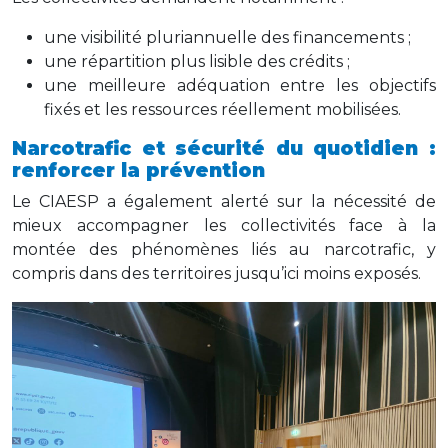
une visibilité pluriannuelle des financements ;
une répartition plus lisible des crédits ;
une meilleure adéquation entre les objectifs
fixés et les ressources réellement mobilisées.
Narcotrafic et sécurité du quotidien :
renforcer la prévention
Le CIAESP a également alerté sur la nécessité de
mieux accompagner les collectivités face à la
montée des phénomènes liés au narcotrafic, y
compris dans des territoires jusqu’ici moins exposés.