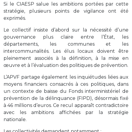
Si le CIAESP salue les ambitions portées par cette
stratégie, plusieurs points de vigilance ont été
exprimés.
Le collectif insiste d’abord sur la nécessité d’une
gouvernance plus claire entre l’État, les
départements, les communes et les
intercommunalités. Les élus locaux doivent être
pleinement associés à la définition, à la mise en
œuvre et à l’évaluation des politiques de prévention.
L’APVF partage également les inquiétudes liées aux
moyens financiers consacrés à ces politiques, dans
un contexte de baisse du Fonds interministériel de
prévention de la délinquance (FIPD), désormais fixé
à 46 millions d’euros. Ce recul apparaît contradictoire
avec les ambitions affichées par la stratégie
nationale.
Les collectivités demandent notamment :