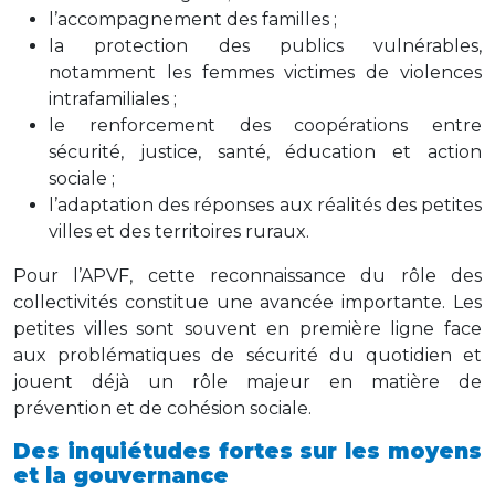
l’accompagnement des familles ;
la protection des publics vulnérables,
notamment les femmes victimes de violences
intrafamiliales ;
le renforcement des coopérations entre
sécurité, justice, santé, éducation et action
sociale ;
l’adaptation des réponses aux réalités des petites
villes et des territoires ruraux.
Pour l’APVF, cette reconnaissance du rôle des
collectivités constitue une avancée importante. Les
petites villes sont souvent en première ligne face
aux problématiques de sécurité du quotidien et
jouent déjà un rôle majeur en matière de
prévention et de cohésion sociale.
Des inquiétudes fortes sur les moyens
et la gouvernance