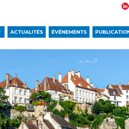
ACTUALITÉS
ÉVÉNEMENTS
PUBLICATIO