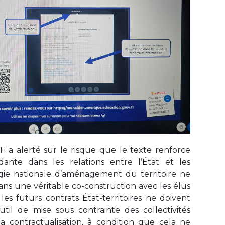
F a alerté sur le risque que le texte renforce
ante dans les relations entre l’État et les
atégie nationale d’aménagement du territoire ne
ans une véritable co-construction avec les élus
les futurs contrats État-territoires ne doivent
til de mise sous contrainte des collectivités
 la contractualisation, à condition que cela ne