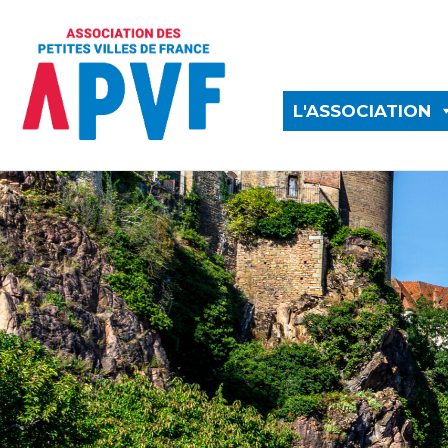
L'ASSOCIATION