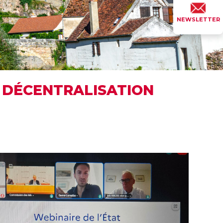
NEWSLETTER
A DÉCENTRALISATION