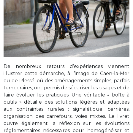
De nombreux retours d’expériences viennent
illustrer cette démarche, à l’image de Caen-la-Mer
ou de Plessé, où des aménagements simples, parfois
temporaires, ont permis de sécuriser les usages et de
faire évoluer les pratiques. Une véritable « boîte à
outils » détaille des solutions légères et adaptées
aux contraintes rurales : signalétique, barrières,
organisation des carrefours, voies mixtes. Le livret
ouvre également la réflexion sur les évolutions
réglementaires nécessaires pour homogénéiser et