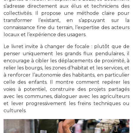
s’adresse directement aux élus et techniciens des
collectivités. Il propose une méthode claire pour
transformer l’existant, en s’appuyant sur la
connaissance fine du terrain, l’expertise des acteurs
locaux et l’expérience des usagers.
Le livret invite à changer de focale : plutôt que de
penser uniquement les grands flux pendulaires, il
encourage à cibler les déplacements de proximité, à
relier les bourgs, les zones d’habitat et les services, et
à renforcer l’autonomie des habitants, en particulier
celle des enfants. Il montre comment repérer les
voies à potentiel, construire des projets partagés
avec les communes, dialoguer avec les agriculteurs
et lever progressivement les freins techniques ou
culturels.