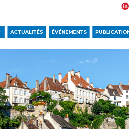
ACTUALITÉS
ÉVÉNEMENTS
PUBLICATIO