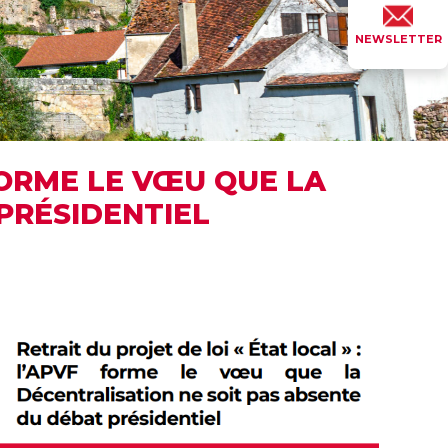
NEWSLETTER
 FORME LE VŒU QUE LA
PRÉSIDENTIEL