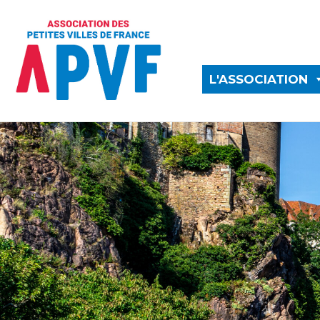
L'ASSOCIATION