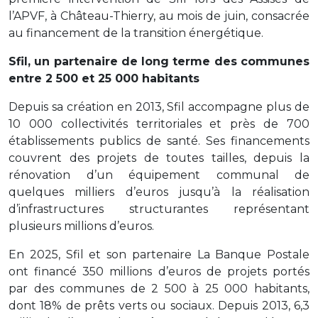
l’APVF, à Château-Thierry, au mois de juin, consacrée
au financement de la transition énergétique.
Sfil, un partenaire de long terme des communes
entre 2 500 et 25 000 habitants
Depuis sa création en 2013, Sfil accompagne plus de
10 000 collectivités territoriales et près de 700
établissements publics de santé. Ses financements
couvrent des projets de toutes tailles, depuis la
rénovation d’un équipement communal de
quelques milliers d’euros jusqu’à la réalisation
d’infrastructures structurantes représentant
plusieurs millions d’euros.
En 2025, Sfil et son partenaire La Banque Postale
ont financé 350 millions d’euros de projets portés
par des communes de 2 500 à 25 000 habitants,
dont 18% de prêts verts ou sociaux. Depuis 2013, 6,3