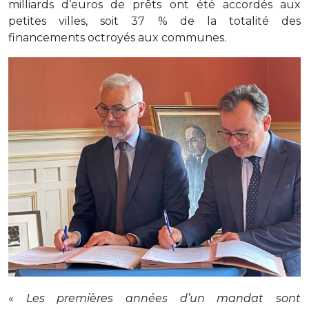
milliards d’euros de prêts ont été accordés aux
petites villes, soit 37 % de la totalité des
financements octroyés aux communes.
«
Les premières années d’un mandat sont