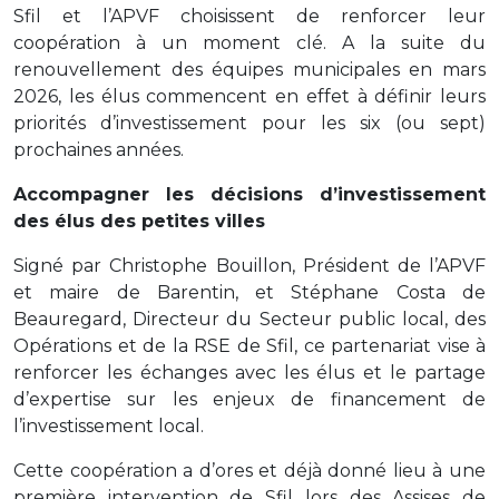
Sfil et l’APVF choisissent de renforcer leur
coopération à un moment clé. A la suite du
renouvellement des équipes municipales en mars
2026, les élus commencent en effet à définir leurs
priorités d’investissement pour les six (ou sept)
prochaines années.
Accompagner les décisions d’investissement
des élus des petites villes
Signé par Christophe Bouillon, Président de l’APVF
et maire de Barentin, et Stéphane Costa de
Beauregard, Directeur du Secteur public local, des
Opérations et de la RSE de Sfil, ce partenariat vise à
renforcer les échanges avec les élus et le partage
d’expertise sur les enjeux de financement de
l’investissement local.
Cette coopération a d’ores et déjà donné lieu à une
première intervention de Sfil lors des Assises de