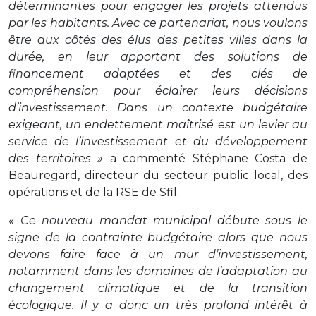
déterminantes pour engager les projets attendus
par les habitants. Avec ce partenariat, nous voulons
être aux côtés des élus des petites villes dans la
durée, en leur apportant des solutions de
financement adaptées et des clés de
compréhension pour éclairer leurs décisions
d’investissement. Dans un contexte budgétaire
exigeant, un endettement maîtrisé est un levier au
service de l’investissement et du développement
des territoires »
a commenté Stéphane Costa de
Beauregard, directeur du secteur public local, des
opérations et de la RSE de Sfil.
« Ce nouveau mandat municipal débute sous le
signe de la contrainte budgétaire alors que nous
devons faire face à un mur d’investissement,
notamment dans les domaines de l’adaptation au
changement climatique et de la transition
écologique. Il y a donc un très profond intérêt à