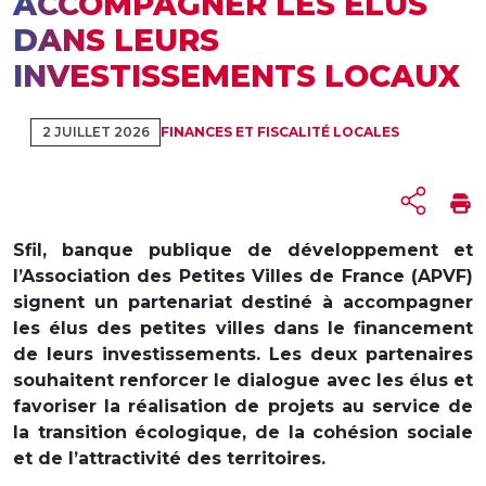
ACCOMPAGNER LES ÉLUS
DANS LEURS
INVESTISSEMENTS LOCAUX
2 JUILLET 2026
FINANCES ET FISCALITÉ LOCALES
Sfil, banque publique de développement et
l’Association des Petites Villes de France (APVF)
signent un partenariat destiné à accompagner
les élus des petites villes dans le financement
de leurs investissements. Les deux partenaires
souhaitent renforcer le dialogue avec les élus et
favoriser la réalisation de projets au service de
la transition écologique, de la cohésion sociale
et de l’attractivité des territoires.