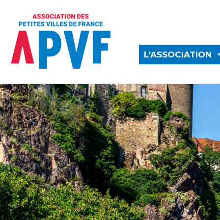
L'ASSOCIATION