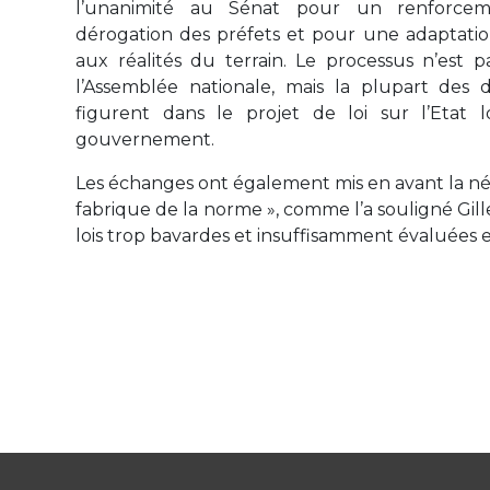
l’unanimité au Sénat pour un renforce
dérogation des préfets et pour une adaptatio
aux réalités du terrain. Le processus n’est 
l’Assemblée nationale, mais la plupart des d
figurent dans le projet de loi sur l’Etat 
gouvernement.
Les échanges ont également mis en avant la néc
fabrique de la norme », comme l’a souligné Gill
lois trop bavardes et insuffisamment évaluées 