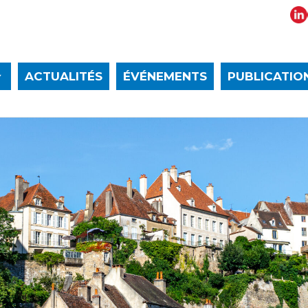
ACTUALITÉS
ÉVÉNEMENTS
PUBLICATIO