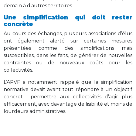
demain à d’autres territoires.
Une simplification qui doit rester
concrète
Au cours des échanges, plusieurs associations d’élus
ont également alerté sur certaines mesures
présentées comme des simplifications mais
susceptibles, dans les faits, de générer de nouvelles
contraintes ou de nouveaux coûts pour les
collectivités.
L’APVF a notamment rappelé que la simplification
normative devait avant tout répondre à un objectif
concret : permettre aux collectivités d’agir plus
efficacement, avec davantage de lisibilité et moins de
lourdeurs administratives.