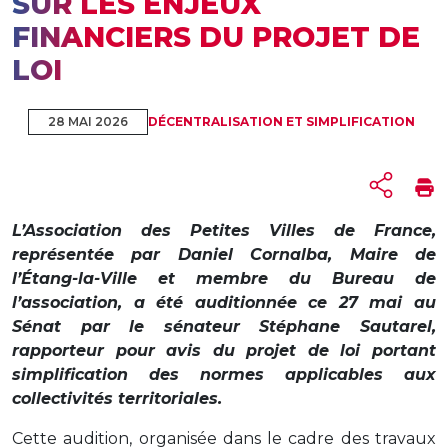
SUR LES ENJEUX
FINANCIERS DU PROJET DE
LOI
28 MAI 2026
DÉCENTRALISATION ET SIMPLIFICATION
L’Association des Petites Villes de France,
représentée par Daniel Cornalba, Maire de
l’Étang-la-Ville et membre du Bureau de
l’association, a été auditionnée ce 27 mai au
Sénat par le sénateur Stéphane Sautarel,
rapporteur pour avis du projet de loi portant
simplification des normes applicables aux
collectivités territoriales.
Cette audition, organisée dans le cadre des travaux