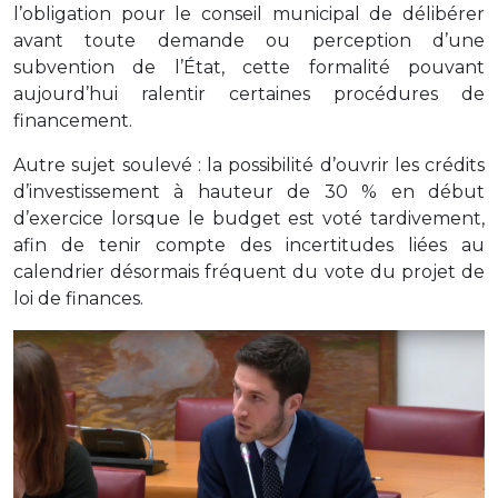
l’obligation pour le conseil municipal de délibérer
avant toute demande ou perception d’une
subvention de l’État, cette formalité pouvant
aujourd’hui ralentir certaines procédures de
financement.
Autre sujet soulevé : la possibilité d’ouvrir les crédits
d’investissement à hauteur de 30 % en début
d’exercice lorsque le budget est voté tardivement,
afin de tenir compte des incertitudes liées au
calendrier désormais fréquent du vote du projet de
loi de finances.