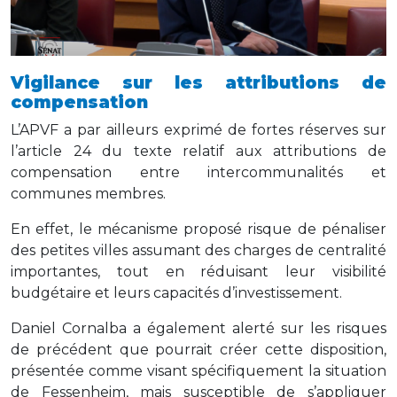
Vigilance sur les attributions de
compensation
L’APVF a par ailleurs exprimé de fortes réserves sur
l’article 24 du texte relatif aux attributions de
compensation entre intercommunalités et
communes membres.
En effet, le mécanisme proposé risque de pénaliser
des petites villes assumant des charges de centralité
importantes, tout en réduisant leur visibilité
budgétaire et leurs capacités d’investissement.
Daniel Cornalba a également alerté sur les risques
de précédent que pourrait créer cette disposition,
présentée comme visant spécifiquement la situation
de Fessenheim, mais susceptible de s’appliquer