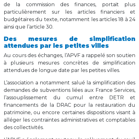
de la commission des finances, portait plus
particulièrement sur les articles financiers et
budgétaires du texte, notamment les articles 18 à 24
ainsi que l’article 30.
Des mesures de simplification
attendues par les petites villes
Au cours des échanges, l’APVF a rappelé son soutien
à plusieurs mesures concrètes de simplification
attendues de longue date par les petites villes.
L’association a notamment salué la simplification des
demandes de subventions liées aux France Services,
l’assouplissement du cumul entre DETR et
financements de la DRAC pour la restauration du
patrimoine, ou encore certaines dispositions visant à
alléger les contraintes administratives et comptables
des collectivités.