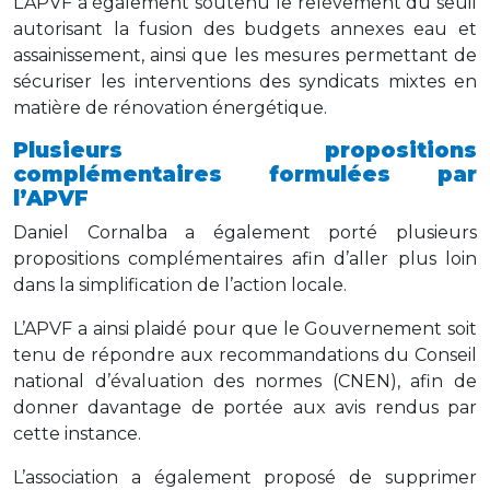
L’APVF a également soutenu le relèvement du seuil
autorisant la fusion des budgets annexes eau et
assainissement, ainsi que les mesures permettant de
sécuriser les interventions des syndicats mixtes en
matière de rénovation énergétique.
Plusieurs propositions
complémentaires formulées par
l’APVF
Daniel Cornalba a également porté plusieurs
propositions complémentaires afin d’aller plus loin
dans la simplification de l’action locale.
L’APVF a ainsi plaidé pour que le Gouvernement soit
tenu de répondre aux recommandations du Conseil
national d’évaluation des normes (CNEN), afin de
donner davantage de portée aux avis rendus par
cette instance.
L’association a également proposé de supprimer