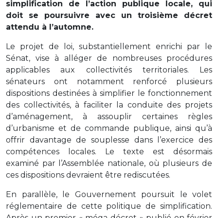
simplification de l’action publique locale, qui
doit se poursuivre avec un troisième décret
attendu à l’automne.
Le projet de loi, substantiellement enrichi par le
Sénat, vise à alléger de nombreuses procédures
applicables aux collectivités territoriales. Les
sénateurs ont notamment renforcé plusieurs
dispositions destinées à simplifier le fonctionnement
des collectivités, à faciliter la conduite des projets
d’aménagement, à assouplir certaines règles
d’urbanisme et de commande publique, ainsi qu’à
offrir davantage de souplesse dans l’exercice des
compétences locales. Le texte est désormais
examiné par l’Assemblée nationale, où plusieurs de
ces dispositions devraient être rediscutées.
En parallèle, le Gouvernement poursuit le volet
réglementaire de cette politique de simplification.
Après un premier « méga-décret » publié en février