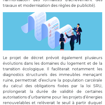
travaux et modernisation des règles de publicité).
Le projet de décret prévoit également plusieurs
évolutions dans les domaines du logement et de la
transition écologique. Il faciliterait notamment les
diagnostics structurels des immeubles menaçant
ruine, permettrait d’exclure la population carcérale
du calcul des obligations fixées par la loi SRU,
prolongerait la durée de validité de certaines
autorisations d’urbanisme pour les projets d’énergies
renouvelables et relèverait le seuil à partir duquel