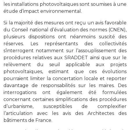
les installations photovoltaïques sont soumises à une
étude d’impact environnemental.
Si la majorité des mesures ont reçu un avis favorable
du Conseil national d’évaluation des normes (CNEN),
plusieurs dispositions ont néanmoins suscité des
réserves. Les représentants des collectivités
s’interrogent notamment sur l’assouplissement des
procédures relatives aux SRADDET ainsi que sur le
relèvement du seuil applicable aux projets
photovoltaïques, estimant que ces évolutions
pourraient limiter la concertation locale et reporter
davantage de responsabilités sur les maires. Des
interrogations ont également été formulées
concernant certaines simplifications des procédures
d’urbanisme, susceptibles de complexifier
l’articulation avec les avis des Architectes des
bâtiments de France.