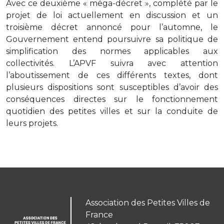
Avec ce deuxième « méga-décret », complété par le
projet de loi actuellement en discussion et un
troisième décret annoncé pour l’automne, le
Gouvernement entend poursuivre sa politique de
simplification des normes applicables aux
collectivités. L’APVF suivra avec attention
l’aboutissement de ces différents textes, dont
plusieurs dispositions sont susceptibles d’avoir des
conséquences directes sur le fonctionnement
quotidien des petites villes et sur la conduite de
leurs projets.
Association des Petites Villes de
France