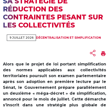
SA STRATÉGIE DE
RÉDUCTION DES
CONTRAINTES PESANT SUR
LES COLLECTIVITÉS
9 JUILLET 2026
DÉCENTRALISATION ET SIMPLIFICATION
Alors que le projet de loi portant simplification
des normes applicables aux collectivités
territoriales poursuit son examen parlementaire
après son adoption en première lecture par le
Sénat, le Gouvernement prépare parallèlement
un deuxième « méga-décret » de simplification,
annoncé pour le mois de juillet. Cette démarche
s’inscrit dans une stratégie plus globale de