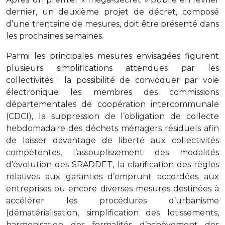
dernier, un deuxième projet de décret, composé
d’une trentaine de mesures, doit être présenté dans
les prochaines semaines.
Parmi les principales mesures envisagées figurent
plusieurs simplifications attendues par les
collectivités : la possibilité de convoquer par voie
électronique les membres des commissions
départementales de coopération intercommunale
(CDCI), la suppression de l’obligation de collecte
hebdomadaire des déchets ménagers résiduels afin
de laisser davantage de liberté aux collectivités
compétentes, l’assouplissement des modalités
d’évolution des SRADDET, la clarification des règles
relatives aux garanties d’emprunt accordées aux
entreprises ou encore diverses mesures destinées à
accélérer les procédures d’urbanisme
(dématérialisation, simplification des lotissements,
harmonisation des formalités d’achèvement des