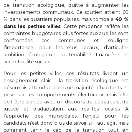
de transition écologique, quitte à augmenter les
investissements communaux. Ce soutien atteint 60
% dans les quartiers populaires, mais tombe à
49 %
dans les petites villes
. Cette prudence reflète les
contraintes budgétaires plus fortes auxquelles sont
confrontées ces communes et souligne
l’importance, pour les élus locaux, d’articuler
ambition écologique, soutenabilité financière et
acceptabilité sociale.
Pour les petites villes, ces résultats livrent un
enseignement clair : la transition écologique est
désormais attendue par une majorité d’habitants et
pèse sur les comportements électoraux, mais elle
doit être portée avec un discours de pédagogie, de
justice et d’adaptation aux réalités locales. À
l’approche des municipales, l’enjeu pour les
candidats n’est donc plus de savoir s’il faut agir, mais
comment tenir le cap de la transition tout en