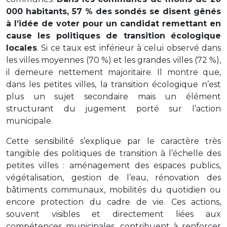
000 habitants, 57 % des sondés se disent gênés
à l’idée de voter pour un candidat remettant en
cause les politiques de transition écologique
locales
. Si ce taux est inférieur à celui observé dans
les villes moyennes (70 %) et les grandes villes (72 %),
il demeure nettement majoritaire. Il montre que,
dans les petites villes, la transition écologique n’est
plus un sujet secondaire mais un élément
structurant du jugement porté sur l’action
municipale.
Cette sensibilité s’explique par le caractère très
tangible des politiques de transition à l’échelle des
petites villes : aménagement des espaces publics,
végétalisation, gestion de l’eau, rénovation des
bâtiments communaux, mobilités du quotidien ou
encore protection du cadre de vie. Ces actions,
souvent visibles et directement liées aux
compétences municipales, contribuent à renforcer