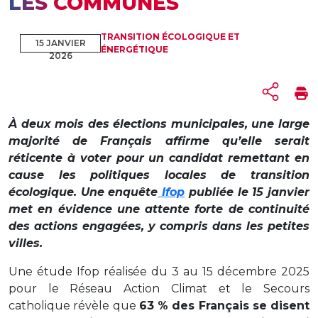
LES COMMUNES
TRANSITION ÉCOLOGIQUE ET
15 JANVIER
ÉNERGÉTIQUE
2026
À deux mois des élections municipales, une large
majorité de Français affirme qu’elle serait
réticente à voter pour un candidat remettant en
cause les politiques locales de transition
écologique. Une enquête
Ifop
publiée le 15 janvier
met en évidence une attente forte de continuité
des actions engagées, y compris dans les petites
villes.
Une étude Ifop réalisée du 3 au 15 décembre 2025
pour le Réseau Action Climat et le Secours
catholique révèle que
63 % des Français se disent