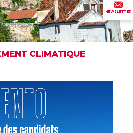
NEWSLETTER
EMENT CLIMATIQUE