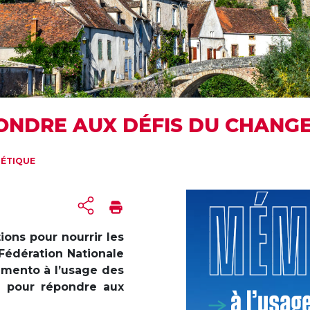
NDRE AUX DÉFIS DU CHANG
GÉTIQUE
ions pour nourrir les
Fédération Nationale
emento à l’usage des
6 pour répondre aux