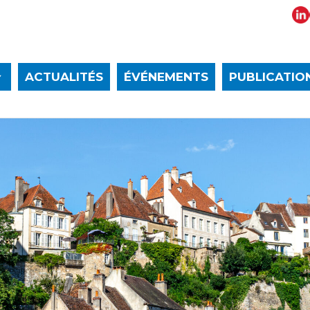
ACTUALITÉS
ÉVÉNEMENTS
PUBLICATIO