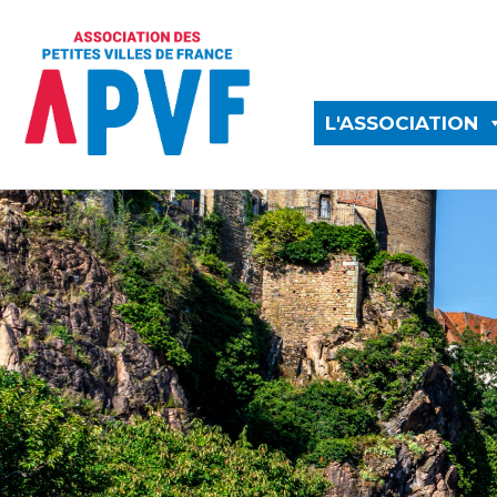
L'ASSOCIATION