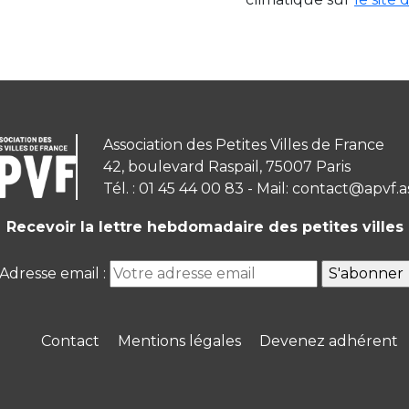
Association des Petites Villes de France
42, boulevard Raspail, 75007 Paris
Tél. : 01 45 44 00 83 - Mail: contact@apvf.a
Recevoir la lettre hebdomadaire des petites villes
Adresse email :
Contact
Mentions légales
Devenez adhérent