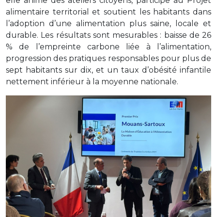
elle anime des ateliers citoyens, participe au Projet
alimentaire territorial et soutient les habitants dans
l’adoption d’une alimentation plus saine, locale et
durable. Les résultats sont mesurables : baisse de 26
% de l’empreinte carbone liée à l’alimentation,
progression des pratiques responsables pour plus de
sept habitants sur dix, et un taux d’obésité infantile
nettement inférieur à la moyenne nationale.