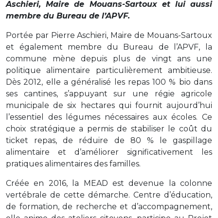
Aschieri, Maire de Mouans-Sartoux et lui aussi
membre du Bureau de l’APVF.
Portée par Pierre Aschieri, Maire de Mouans-Sartoux
et également membre du Bureau de l’APVF, la
commune mène depuis plus de vingt ans une
politique alimentaire particulièrement ambitieuse.
Dès 2012, elle a généralisé les repas 100 % bio dans
ses cantines, s’appuyant sur une régie agricole
municipale de six hectares qui fournit aujourd’hui
l’essentiel des légumes nécessaires aux écoles. Ce
choix stratégique a permis de stabiliser le coût du
ticket repas, de réduire de 80 % le gaspillage
alimentaire et d’améliorer significativement les
pratiques alimentaires des familles.
Créée en 2016, la MEAD est devenue la colonne
vertébrale de cette démarche. Centre d’éducation,
de formation, de recherche et d’accompagnement,