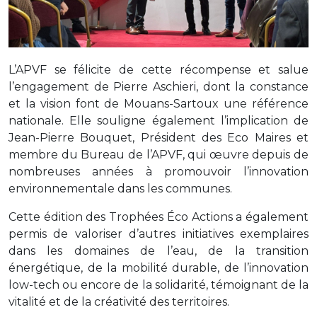
L’APVF se félicite de cette récompense et salue
l’engagement de Pierre Aschieri, dont la constance
et la vision font de Mouans-Sartoux une référence
nationale. Elle souligne également l’implication de
Jean-Pierre Bouquet, Président des Eco Maires et
membre du Bureau de l’APVF, qui œuvre depuis de
nombreuses années à promouvoir l’innovation
environnementale dans les communes.
Cette édition des Trophées Éco Actions a également
permis de valoriser d’autres initiatives exemplaires
dans les domaines de l’eau, de la transition
énergétique, de la mobilité durable, de l’innovation
low-tech ou encore de la solidarité, témoignant de la
vitalité et de la créativité des territoires.