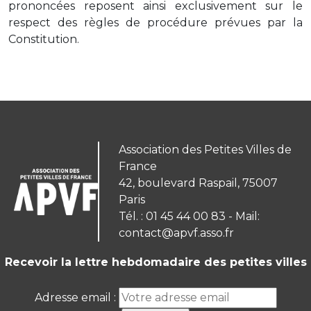
prononcées reposent ainsi exclusivement sur le
respect des règles de procédure prévues par la
Constitution.
Association des Petites Villes de
France
42, boulevard Raspail, 75007
Paris
Tél. : 01 45 44 00 83 - Mail:
contact@apvf.asso.fr
Recevoir la lettre hebdomadaire des petites villes
Adresse email :