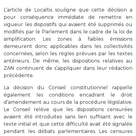
L’article de Localtis souligne que cette décision a
pour conséquence immédiate de remettre en
vigueur les dispositifs qui avaient été supprimés ou
modifiés par le Parlement dans le cadre de la loi de
simplification. Les zones à faibles émissions
demeurent donc applicables dans les collectivités
concernées, selon les règles prévues par les textes
antérieurs. De même, les dispositions relatives au
ZAN continuent de s’appliquer dans leur rédaction
précédente.
La décision du Conseil constitutionnel rappelle
également les conditions encadrant le droit
d’amendement au cours de la procédure législative.
Le Conseil relève que les dispositions censurées
avaient été introduites sans lien suffisant avec le
texte initial et que cette difficulté avait été signalée
pendant les débats parlementaires. Les censures