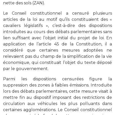
nette des sols (ZAN).
Le Conseil constitutionnel a censuré plusieurs
articles de la loi au motif qu’ils constituaient des «
cavaliers législatifs », c’est-à-dire des dispositions
introduites au cours des débats parlementaires sans
lien suffisant avec l’objet initial du projet de loi. En
application de l’article 45 de la Constitution, il a
considéré que certaines mesures adoptées ne
relevaient pas du champ de la simplification de la vie
économique, qui constituait l’objet du texte déposé
par le gouvernement.
Parmi les dispositions censurées figure la
suppression des zones à faibles émissions. Introduite
lors des débats parlementaires, cette mesure visait à
mettre fin au dispositif imposant des restrictions de
circulation aux véhicules les plus polluants dans
certaines agglomérations. Le Conseil constitutionnel