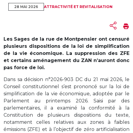
28 MAI 2026
ATTRACTIVITÉ ET REVITALISATION
Les Sages de la rue de Montpensier ont censuré
plusieurs dispositions de la loi de simplification
de la vie économique. La suppression des ZFE
et certains aménagement du ZAN n’auront donc
pas force de loi.
Dans sa décision n°2026-903 DC du 21 mai 2026, le
Conseil constitutionnel s’est prononcé sur la loi de
simplification de la vie économique, adoptée par le
Parlement au printemps 2026. Saisi par des
parlementaires, il a examiné la conformité à la
Constitution de plusieurs dispositions du texte,
notamment celles relatives aux zones à faibles
émissions (ZFE) et à l’objectif de zéro artificialisation