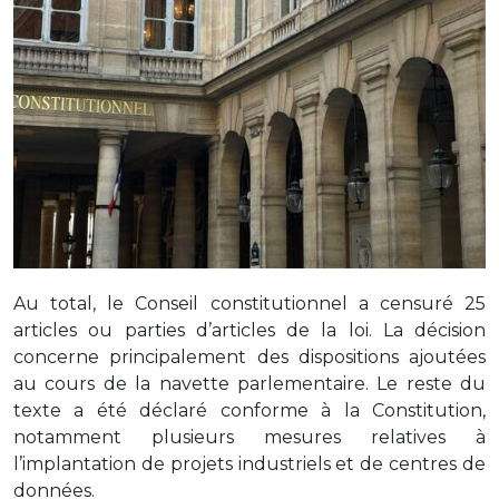
Au total, le Conseil constitutionnel a censuré 25
articles ou parties d’articles de la loi. La décision
concerne principalement des dispositions ajoutées
au cours de la navette parlementaire. Le reste du
texte a été déclaré conforme à la Constitution,
notamment plusieurs mesures relatives à
l’implantation de projets industriels et de centres de
données.