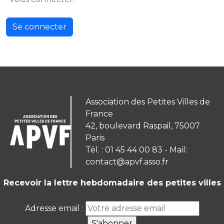
Se connecter
Association des Petites Villes de
France
42, boulevard Raspail, 75007
Paris
Tél. : 01 45 44 00 83 - Mail:
contact@apvf.asso.fr
Recevoir la lettre hebdomadaire des petites villes
Adresse email :