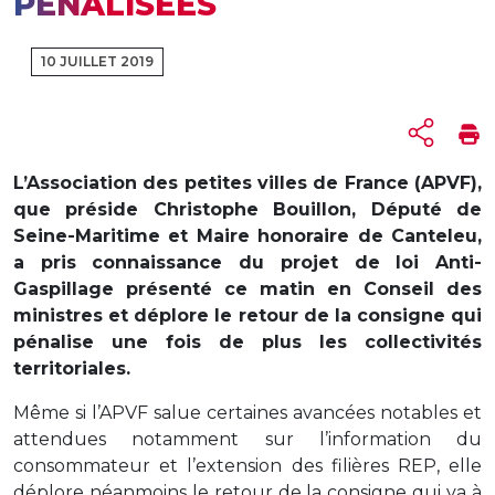
PÉNALISÉES
10 JUILLET 2019
L’Association des petites villes de France (APVF),
que préside Christophe Bouillon, Député de
Seine-Maritime et Maire honoraire de Canteleu,
a pris connaissance du projet de loi Anti-
Gaspillage présenté ce matin en Conseil des
ministres et déplore le retour de la consigne qui
pénalise une fois de plus les collectivités
territoriales.
Même si l’APVF salue certaines avancées notables et
attendues notamment sur l’information du
consommateur et l’extension des filières REP, elle
déplore néanmoins le retour de la consigne qui va à