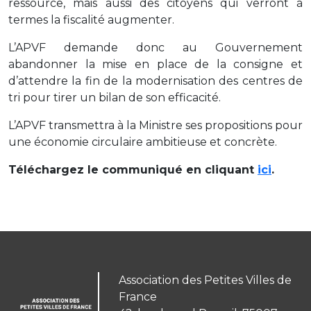
ressource, mais aussi des citoyens qui verront à
termes la fiscalité augmenter.
L’APVF demande donc au Gouvernement
abandonner la mise en place de la consigne et
d’attendre la fin de la modernisation des centres de
tri pour tirer un bilan de son efficacité.
L’APVF transmettra à la Ministre ses propositions pour
une économie circulaire ambitieuse et concrète.
Téléchargez le communiqué en cliquant
ici
.
Association des Petites Villes de
France