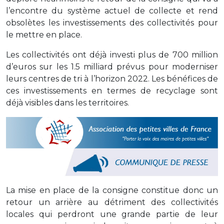
l’encontre du système actuel de collecte et rend
obsolètes les investissements des collectivités pour
le mettre en place.
Les collectivités ont déjà investi plus de 700 million
d’euros sur les 1.5 milliard prévus pour moderniser
leurs centres de tri à l’horizon 2022. Les bénéfices de
ces investissements en termes de recyclage sont
déjà visibles dans les territoires.
La mise en place de la consigne constitue donc un
retour un arrière au détriment des collectivités
locales qui perdront une grande partie de leur