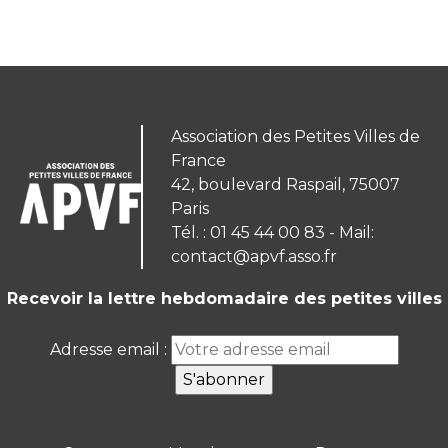
Association des Petites Villes de
France
42, boulevard Raspail, 75007
Paris
Tél. : 01 45 44 00 83 - Mail:
contact@apvf.asso.fr
Recevoir la lettre hebdomadaire des petites villes
Adresse email :