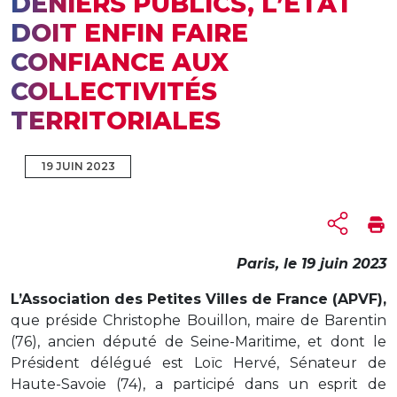
DENIERS PUBLICS, L’ETAT
DOIT ENFIN FAIRE
CONFIANCE AUX
COLLECTIVITÉS
TERRITORIALES
19 JUIN 2023
Paris, le 19 juin 2023
L’Association des Petites Villes de France (APVF),
que préside Christophe Bouillon, maire de Barentin
(76), ancien député de Seine-Maritime, et dont le
Président délégué est Loïc Hervé, Sénateur de
Haute-Savoie (74), a participé dans un esprit de