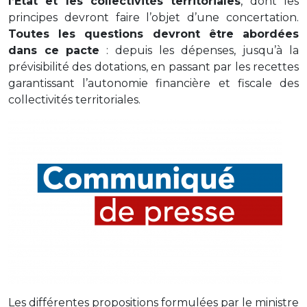
l’Etat et les collectivités territoriales
, dont les
principes devront faire l’objet d’une concertation.
Toutes les questions devront être abordées
dans ce pacte
: depuis les dépenses, jusqu’à la
prévisibilité des dotations, en passant par les recettes
garantissant l’autonomie financière et fiscale des
collectivités territoriales.
Les différentes propositions formulées par le ministre