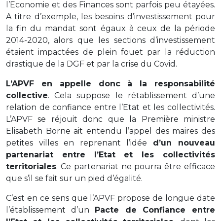
l’Economie et des Finances sont parfois peu étayées.
A titre d’exemple, les besoins d’investissement pour
la fin du mandat sont égaux à ceux de la période
2014-2020, alors que les sections d’investissement
étaient impactées de plein fouet par la réduction
drastique de la DGF et par la crise du Covid.
L’APVF en appelle donc à la responsabilité
collective
. Cela suppose le rétablissement d’une
relation de confiance entre l’Etat et les collectivités.
L’APVF se réjouit donc que la Première ministre
Elisabeth Borne ait entendu l’appel des maires des
petites villes en reprenant l’idée
d’un nouveau
partenariat entre l’Etat et les collectivités
territoriales
. Ce partenariat ne pourra être efficace
que s’il se fait sur un pied d’égalité.
C’est en ce sens que l’APVF propose de longue date
l’établissement d’un
Pacte de Confiance entre