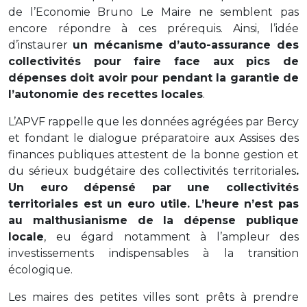
de l’Economie Bruno Le Maire ne semblent pas
encore répondre à ces prérequis. Ainsi, l’idée
d’instaurer
un mécanisme d’auto-assurance des
collectivités pour faire face aux pics de
dépenses doit avoir pour pendant la garantie de
l’autonomie des recettes locales
.
L’APVF rappelle que les données agrégées par Bercy
et fondant le dialogue préparatoire aux Assises des
finances publiques attestent de la bonne gestion et
du sérieux budgétaire des collectivités territoriales
.
Un euro dépensé par une collectivités
territoriales est un euro utile. L’heure n’est pas
au malthusianisme de la dépense publique
locale
, eu égard notamment à l’ampleur des
investissements indispensables à la transition
écologique.
Les maires des petites villes sont prêts à prendre