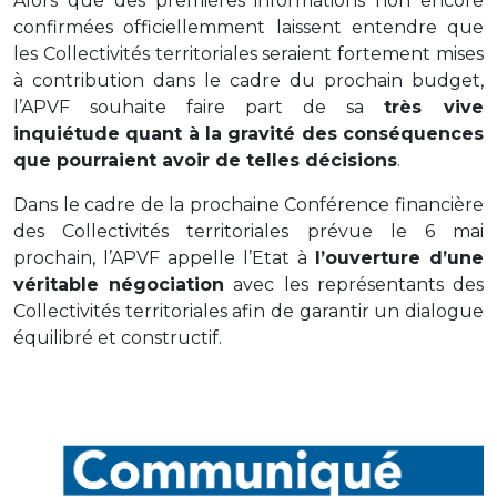
Alors que des premières informations non encore
confirmées officiellemment laissent entendre que
les Collectivités territoriales seraient fortement mises
à contribution dans le cadre du prochain budget,
l’APVF souhaite faire part de sa
très vive
inquiétude quant à la gravité des conséquences
que pourraient avoir de telles décisions
.
Dans le cadre de la prochaine Conférence financière
des Collectivités territoriales prévue le 6 mai
prochain, l’APVF appelle l’Etat à
l’ouverture d’une
véritable négociation
avec les représentants des
Collectivités territoriales afin de garantir un dialogue
équilibré et constructif.