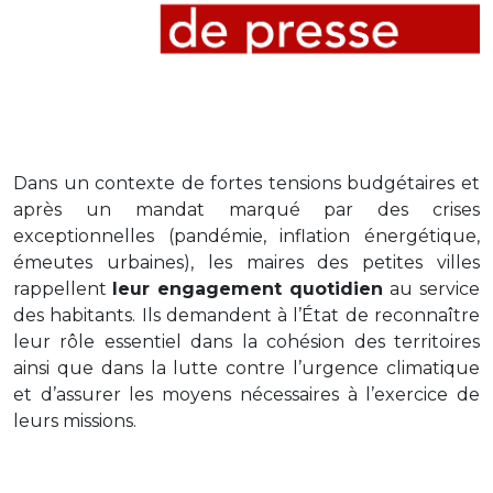
Dans un contexte de fortes tensions budgétaires et
après un mandat marqué par des crises
exceptionnelles (pandémie, inflation énergétique,
émeutes urbaines), les maires des petites villes
rappellent
leur engagement quotidien
au service
des habitants. Ils demandent à l’État de reconnaître
leur rôle essentiel dans la cohésion des territoires
ainsi que dans la lutte contre l’urgence climatique
et d’assurer les moyens nécessaires à l’exercice de
leurs missions.