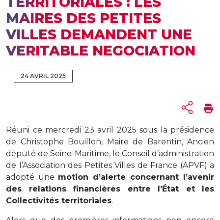
TERRITORIALES : LES
MAIRES DES PETITES
VILLES DEMANDENT UNE
VERITABLE NEGOCIATION
24 AVRIL 2025
Réuni ce mercredi 23 avril 2025 sous la présidence
de Christophe Bouillon, Maire de Barentin, Ancien
député de Seine-Maritime, le Conseil d’administration
de l’Association des Petites Villes de France (APVF) a
adopté une
motion d’alerte concernant l’avenir
des relations financières entre l’État et les
Collectivités territoriales
.