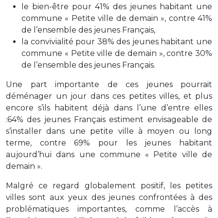
le bien-être pour 41% des jeunes habitant une
commune « Petite ville de demain », contre 41%
de l’ensemble des jeunes Français,
la convivialité pour 38% des jeunes habitant une
commune « Petite ville de demain », contre 30%
de l’ensemble des jeunes Français.
Une part importante de ces jeunes pourrait
déménager un jour dans ces petites villes, et plus
encore s’ils habitent déjà dans l’une d’entre elles
:64% des jeunes Français estiment envisageable de
s’installer dans une petite ville à moyen ou long
terme, contre 69% pour les jeunes habitant
aujourd’hui dans une commune « Petite ville de
demain ».
Malgré ce regard globalement positif, les petites
villes sont aux yeux des jeunes confrontées à des
problématiques importantes, comme l’accès à