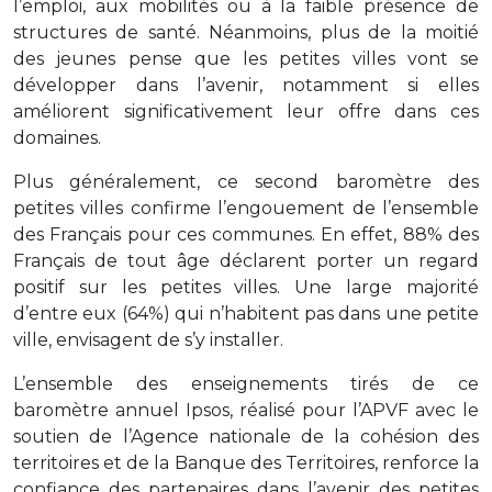
l’emploi, aux mobilités ou à la faible présence de
structures de santé. Néanmoins, plus de la moitié
des jeunes pense que les petites villes vont se
développer dans l’avenir, notamment si elles
améliorent significativement leur offre dans ces
domaines.
Plus généralement, ce second baromètre des
petites villes confirme l’engouement de l’ensemble
des Français pour ces communes. En effet, 88% des
Français de tout âge déclarent porter un regard
positif sur les petites villes. Une large majorité
d’entre eux (64%) qui n’habitent pas dans une petite
ville, envisagent de s’y installer.
L’ensemble des enseignements tirés de ce
baromètre annuel Ipsos, réalisé pour l’APVF avec le
soutien de l’Agence nationale de la cohésion des
territoires et de la Banque des Territoires, renforce la
confiance des partenaires dans l’avenir des petites