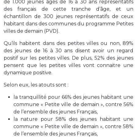
de 1.000 jeunes âgés de 16 à 30 ans représentatifs
des français de cette tranche d’âge, et un
échantillon de 300 jeunes représentatifs de ceux
habitant dans des communes du programme Petites
villes de demain (PVD).
Qu’ils habitent dans des petites villes ou non, 89%
des jeunes de 16 à 30 ans disent avoir un regard
positif sur les petites villes. De plus, 52% des jeunes
pensent que les petites villes vont connaitre une
dynamique positive.
Selon eux, les atouts sont :
la tranquillité pour 66% des jeunes habitant une
commune « Petite ville de demain », contre 56%
de l’ensemble des jeunes Français,
la nature pour 58% des jeunes habitant une
commune « Petite ville de demain », contre 58%
de l’ensemble des jeunes Français,