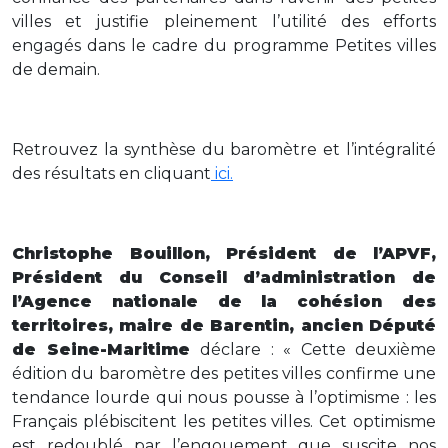
villes et justifie pleinement l’utilité des efforts
engagés dans le cadre du programme Petites villes
de demain.
Retrouvez la synthèse du baromètre et l’intégralité
des résultats en cliquant
ici.
Christophe Bouillon, Président de l’APVF,
Président du Conseil d’administration de
l’Agence nationale de la cohésion des
territoires, maire de Barentin, ancien Député
de Seine-Maritime
déclare : « Cette deuxième
édition du baromètre des petites villes confirme une
tendance lourde qui nous pousse à l’optimisme : les
Français plébiscitent les petites villes. Cet optimisme
est redoublé par l’engouement que suscite nos