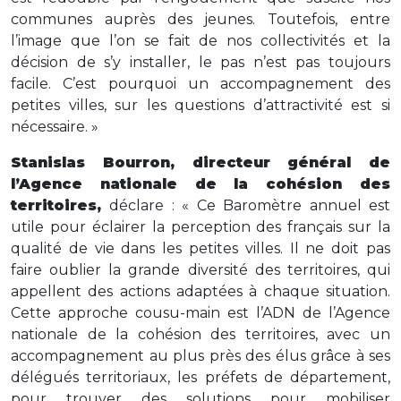
communes auprès des jeunes. Toutefois, entre
l’image que l’on se fait de nos collectivités et la
décision de s’y installer, le pas n’est pas toujours
facile. C’est pourquoi un accompagnement des
petites villes, sur les questions d’attractivité est si
nécessaire. »
Stanislas Bourron, directeur général de
l’Agence nationale de la cohésion des
territoires,
déclare : « Ce Baromètre annuel est
utile pour éclairer la perception des français sur la
qualité de vie dans les petites villes. Il ne doit pas
faire oublier la grande diversité des territoires, qui
appellent des actions adaptées à chaque situation.
Cette approche cousu-main est l’ADN de l’Agence
nationale de la cohésion des territoires, avec un
accompagnement au plus près des élus grâce à ses
délégués territoriaux, les préfets de département,
pour trouver des solutions pour mobiliser