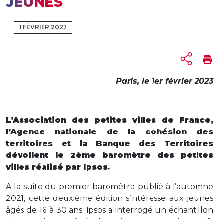
JEUNES
1 FÉVRIER 2023
Paris, le 1er février 2023
L’Association des petites villes de France,
l’Agence nationale de la cohésion des
territoires et la Banque des Territoires
dévoilent le 2ème baromètre des petites
villes réalisé par Ipsos.
A la suite du premier baromètre publié à l’automne
2021, cette deuxième édition s’intéresse aux jeunes
âgés de 16 à 30 ans. Ipsos a interrogé un échantillon