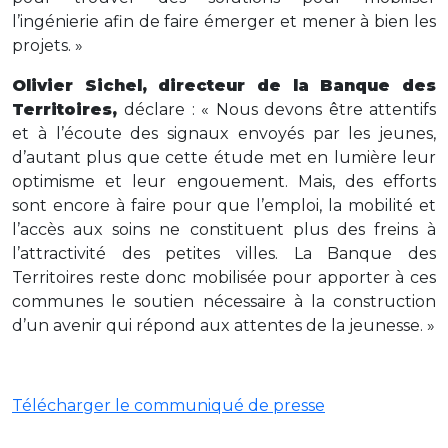
l’ingénierie afin de faire émerger et mener à bien les
projets. »
Olivier Sichel, directeur de la Banque des
Territoires,
déclare : « Nous devons être attentifs
et à l’écoute des signaux envoyés par les jeunes,
d’autant plus que cette étude met en lumière leur
optimisme et leur engouement. Mais, des efforts
sont encore à faire pour que l’emploi, la mobilité et
l’accès aux soins ne constituent plus des freins à
l’attractivité des petites villes. La Banque des
Territoires reste donc mobilisée pour apporter à ces
communes le soutien nécessaire à la construction
d’un avenir qui répond aux attentes de la jeunesse. »
Télécharger le communiqué de presse