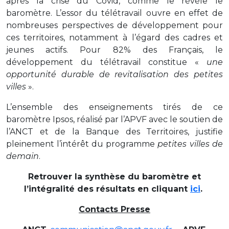
après la crise du Covid, comme le révèle le
baromètre. L’essor du télétravail ouvre en effet de
nombreuses perspectives de développement pour
ces territoires, notamment à l’égard des cadres et
jeunes actifs. Pour 82% des Français, le
développement du télétravail constitue «
une
opportunité durable de revitalisation des petites
villes
».
L’ensemble des enseignements tirés de ce
baromètre Ipsos, réalisé par l’APVF avec le soutien de
l’ANCT et de la Banque des Territoires, justifie
pleinement l’intérêt du programme
petites villes de
demain
.
Retrouver la synthèse du baromètre et
l’intégralité des résultats en cliquant
ici
.
Contacts Presse