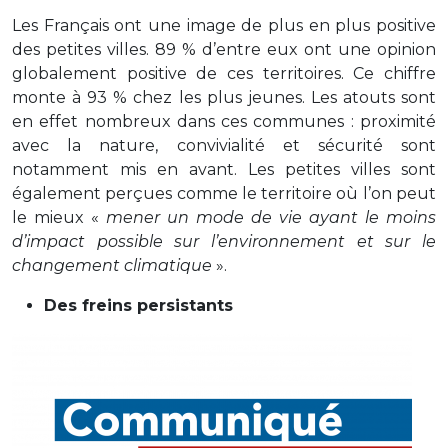
Les Français ont une image de plus en plus positive
des petites villes. 89 % d’entre eux ont une opinion
globalement positive de ces territoires. Ce chiffre
monte à 93 % chez les plus jeunes. Les atouts sont
en effet nombreux dans ces communes : proximité
avec la nature, convivialité et sécurité sont
notamment mis en avant. Les petites villes sont
également perçues comme le territoire où l’on peut
le mieux «
mener un mode de vie ayant le moins
d’impact possible sur l’environnement et sur le
changement climatique
».
Des freins persistants