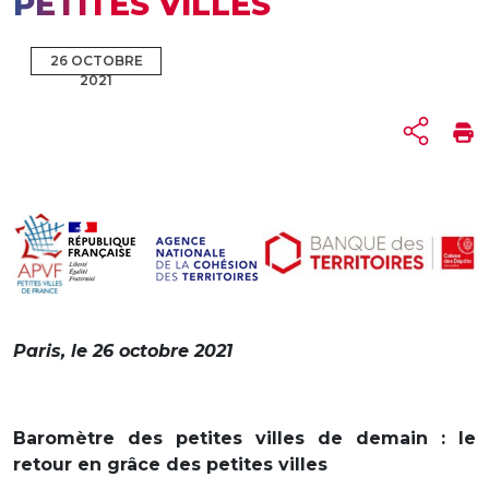
PETITES VILLES
26 OCTOBRE
2021
Paris, le 26 octobre 2021
Baromètre des petites villes de demain : le
retour en grâce des petites villes