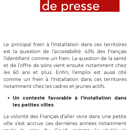
Le principal frein à l’installation dans ces territoires
est la question de l’accessibilité. 43% des Français
l’identifient comme un frein. La question de la santé
et de l’offre de soins vient ensuite notamment chez
les 60 ans et plus. Enfin, l’emploi est aussi cité
comme un frein à l’installation dans ces territoires
notamment chez les cadres et jeunes actifs.
Un contexte favorable à l’installation dans
les petites villes
La volonté des Français d’aller vivre dans une petite
ville s’est accrue ces dernières années notamment