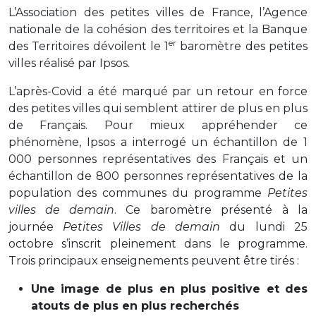
L’Association des petites villes de France, l’Agence
nationale de la cohésion des territoires et la Banque
er
des Territoires dévoilent le 1
baromètre des petites
villes réalisé par Ipsos.
L’après-Covid a été marqué par un retour en force
des petites villes qui semblent attirer de plus en plus
de Français. Pour mieux appréhender ce
phénomène, Ipsos a interrogé un échantillon de 1
000 personnes représentatives des Français et un
échantillon de 800 personnes représentatives de la
population des communes du programme
Petites
villes de demain
. Ce baromètre présenté à la
journée
Petites Villes de demain
du lundi 25
octobre s’inscrit pleinement dans le programme.
Trois principaux enseignements peuvent être tirés :
Une image de plus en plus positive et des
atouts de plus en plus recherchés