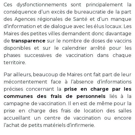
Ces dysfonctionnements sont principalement la
conséquence d’un excès de bureaucratie de la part
des Agences régionales de Santé et d’un manque
d’information et de dialogue avec les élus locaux. Les
Maires des petites villes demandent donc davantage
de
transparence
sur le nombre de doses de vaccins
disponibles et sur le calendrier arrêté pour les
phases successives de vaccination dans chaque
territoire.
Par ailleurs, beaucoup de Maires ont fait part de leur
mécontentement face à l’absence d’informations
précises concernant la
prise en charge par les
communes des frais de personnels
liés à la
campagne de vaccination. Il en est de même pour la
prise en charge des frais de location des salles
accueillant un centre de vaccination ou encore
l’achat de petits matériels d’infirmerie.