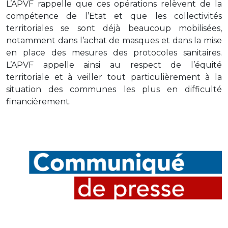
L’APVF rappelle que ces opérations relèvent de la
compétence de l’Etat et que les collectivités
territoriales se sont déjà beaucoup mobilisées,
notamment dans l’achat de masques et dans la mise
en place des mesures des protocoles sanitaires.
L’APVF appelle ainsi au respect de l’équité
territoriale et à veiller tout particulièrement à la
situation des communes les plus en difficulté
financièrement.