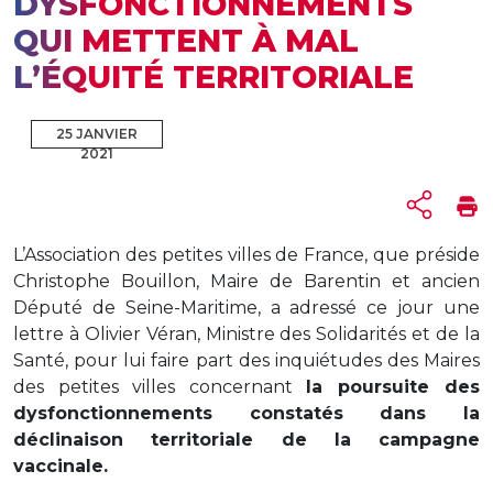
DYSFONCTIONNEMENTS
QUI METTENT À MAL
L’ÉQUITÉ TERRITORIALE
25 JANVIER
2021
L’Association des petites villes de France, que préside
Christophe Bouillon, Maire de Barentin et ancien
Député de Seine-Maritime, a adressé ce jour une
lettre à Olivier Véran, Ministre des Solidarités et de la
Santé, pour lui faire part des inquiétudes des Maires
des petites villes concernant
la poursuite des
dysfonctionnements constatés dans la
déclinaison territoriale de la campagne
vaccinale.