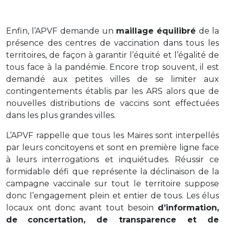
Enfin, l’APVF demande un
maillage équilibré
de la
présence des centres de vaccination dans tous les
territoires, de façon à garantir l’équité et l’égalité de
tous face à la pandémie. Encore trop souvent, il est
demandé aux petites villes de se limiter aux
contingentements établis par les ARS alors que de
nouvelles distributions de vaccins sont effectuées
dans les plus grandes villes.
L’APVF rappelle que tous les Maires sont interpellés
par leurs concitoyens et sont en première ligne face
à leurs interrogations et inquiétudes. Réussir ce
formidable défi que représente la déclinaison de la
campagne vaccinale sur tout le territoire suppose
donc l’engagement plein et entier de tous. Les élus
locaux ont donc avant tout besoin
d’information,
de
concertation, de transparence et de