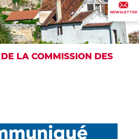
NEWSLETTER
E DE LA COMMISSION DES