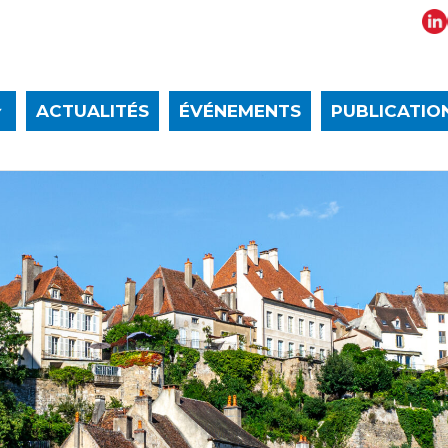
ACTUALITÉS
ÉVÉNEMENTS
PUBLICATIO