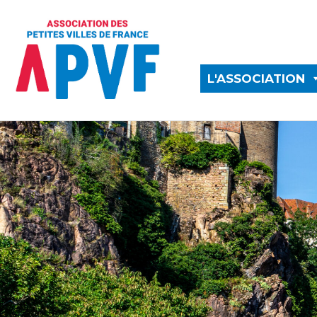
L'ASSOCIATION