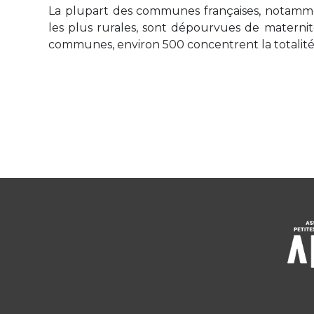
La plupart des communes françaises, notammen
les plus rurales, sont dépourvues de materni
communes, environ 500 concentrent la totalité 