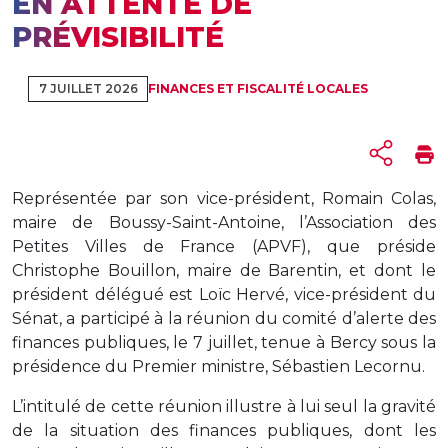
EN ATTENTE DE
PRÉVISIBILITÉ
7 JUILLET 2026
FINANCES ET FISCALITÉ LOCALES
Représentée par son vice-président, Romain Colas,
maire de Boussy-Saint-Antoine, l’Association des
Petites Villes de France (APVF), que préside
Christophe Bouillon, maire de Barentin, et dont le
président délégué est Loïc Hervé, vice-président du
Sénat, a participé à la réunion du comité d’alerte des
finances publiques, le 7 juillet, tenue à Bercy sous la
présidence du Premier ministre, Sébastien Lecornu.
L’intitulé de cette réunion illustre à lui seul la gravité
de la situation des finances publiques, dont les