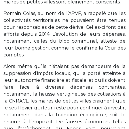
maires de petites villes sont pleinement conscients.
Romain Colas, au nom de l’APVF, a rappelé que les
collectivités territoriales ne pouvaient être tenues
pour responsables de cette dérive. Celles-ci font des
efforts depuis 2014. L’évolution de leurs dépenses,
notamment celles du bloc communal, atteste de
leur bonne gestion, comme le confirme la Cour des
comptes.
Alors même qu’ils n’étaient pas demandeurs de la
suppression d’impôts locaux, qui a porté atteinte à
leur autonomie financière et fiscale, et qu’ils doivent
faire face à diverses dépenses contraintes,
notamment la hausse vertigineuse des cotisations à
la CNRACL, les maires de petites villes craignent que
le seul levier qui leur reste pour continuer à investir,
notamment dans la transition écologique, soit le
recours à l’emprunt. De fausses économies, telles
que l’assèchement du Fonds vert, pourraient