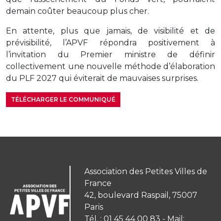
demain coûter beaucoup plus cher.
En attente, plus que jamais, de visibilité et de
prévisibilité, l’APVF répondra positivement à
l’invitation du Premier ministre de définir
collectivement une nouvelle méthode d’élaboration
du PLF 2027 qui éviterait de mauvaises surprises.
TÉLÉCHARGER LE COMMUNIQUÉ
Association des Petites Villes de
France
42, boulevard Raspail, 75007
Paris
Tél. : 01 45 44 00 83 - Mail: