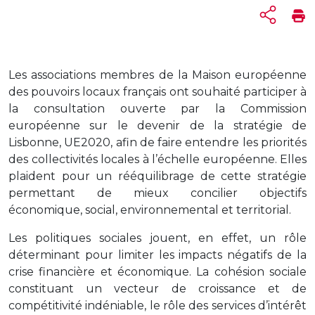
Les associations membres de la Maison européenne
des pouvoirs locaux français ont souhaité participer à
la consultation ouverte par la Commission
européenne sur le devenir de la stratégie de
Lisbonne, UE2020, afin de faire entendre les priorités
des collectivités locales à l’échelle européenne. Elles
plaident pour un rééquilibrage de cette stratégie
permettant de mieux concilier objectifs
économique, social, environnemental et territorial.
Les politiques sociales jouent, en effet, un rôle
déterminant pour limiter les impacts négatifs de la
crise financière et économique. La cohésion sociale
constituant un vecteur de croissance et de
compétitivité indéniable, le rôle des services d’intérêt