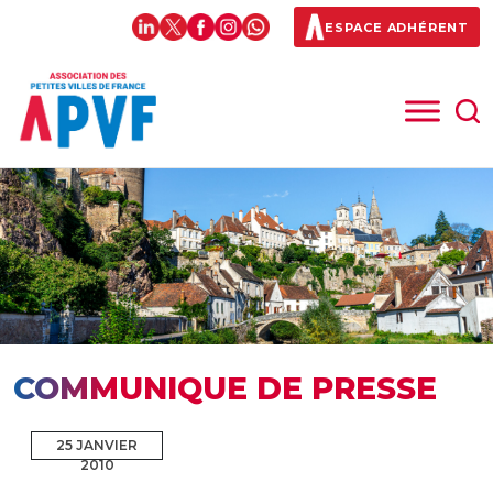
ESPACE ADHÉRENT
COMMUNIQUE DE PRESSE
25 JANVIER
2010