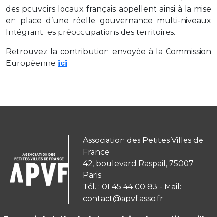
des pouvoirs locaux français appellent ainsi à la mise
en place d’une réelle gouvernance multi-niveaux
Intégrant les préoccupations des territoires.
Retrouvez la contribution envoyée à la Commission
Européenne
ici
Association des Petites Villes de
France
42, boulevard Raspail, 75007
Paris
Tél. : 01 45 44 00 83 - Mail:
contact@apvf.asso.fr