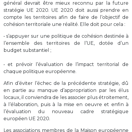
général devrait être mieux reconnu par la future
stratégie UE 2020. UE 2020 doit aussi prendre en
compte les territoires afin de faire de l’objectif de
cohésion territoriale une réalité. Elle doit pour cela :
• s’appuyer sur une politique de cohésion destinée à
l’ensemble des territoires de l’UE, dotée d’un
budget substantiel ;
• et prévoir l’évaluation de l’impact territorial de
chaque politique européenne.
Afin d’éviter l’échec de la précédente stratégie, dû
en partie au manque d’appropriation par les élus
locaux, il conviendra de les associer plus étroitement,
à l’élaboration, puis à la mise en oeuvre et enfin à
l’évaluation du nouveau cadre stratégique
européen UE 2020.
Les associations membres de la Maison européenne