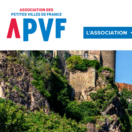
L'ASSOCIATION