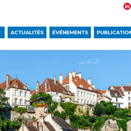
ACTUALITÉS
ÉVÉNEMENTS
PUBLICATIO