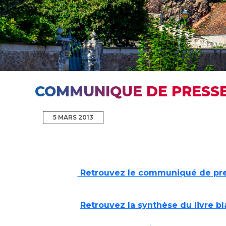
COMMUNIQUE DE PRESS
5 MARS 2013
Retrouvez le communiqué de pre
Retrouvez la synthèse du livre b