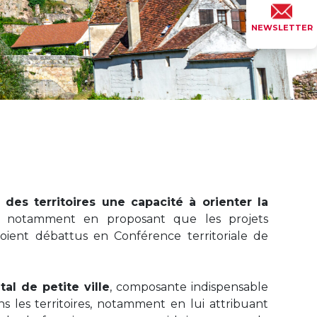
NEWSLETTER
des territoires une capacité à orienter la
, notamment en proposant que les projets
oient débattus en Conférence territoriale de
tal de petite ville
, composante indispensable
ns les territoires, notamment en lui attribuant